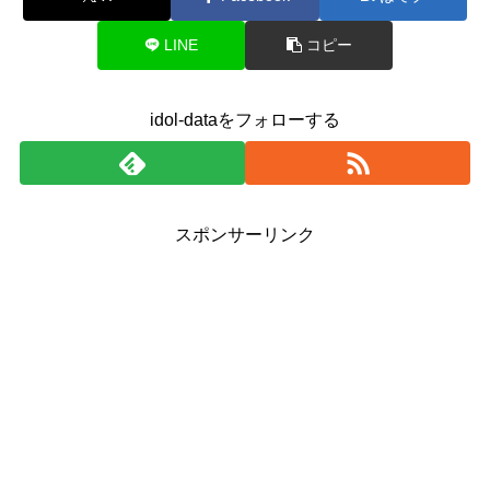
LINE
コピー
idol-dataをフォローする
スポンサーリンク