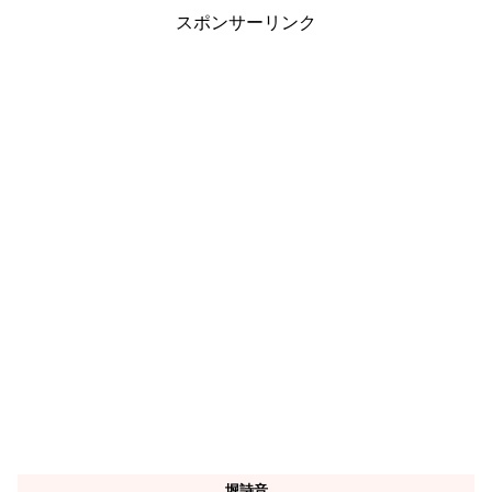
スポンサーリンク
堀詩音