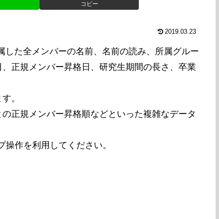
コピー
2019.03.23
48）に所属した全メンバーの名前、名前の読み、所属グルー
日、正規メンバー昇格日、研究生期間の長さ、卒業
ます。
との正規メンバー昇格順などといった複雑なデータ
プ操作を利用してください。