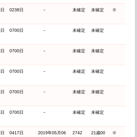
4日
0238日
－
未確定
未確定
※
4日
0700日
－
未確定
未確定
4日
0700日
－
未確定
未確定
4日
0700日
－
未確定
未確定
4日
0700日
－
未確定
未確定
4日
0700日
－
未確定
未確定
3日
0417日
2019年05月06
2742
21歳00
※