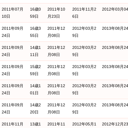
2011年07月
16歳0
2011年10
2011年11月2
2012年03月0
10日
59日
月23日
6日
2011年09月
16歳3
2011年12
2012年03月2
2013年08月2
24日
55日
月08日
9日
2011年09月
14歳1
2011年12
2012年03月2
2013年08月2
24日
11日
月08日
9日
2011年09月
15歳2
2011年12
2012年03月2
2013年08月2
24日
59日
月08日
9日
2011年09月
14歳1
2011年12
2012年03月2
2013年08月2
24日
01日
月08日
9日
2011年09月
14歳2
2011年12
2012年03月2
2013年08月2
24日
20日
月08日
9日
2011年11月
13歳1
2011年11
2012年05月1
2012年12月2