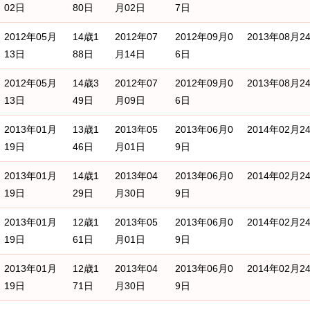
02日
80日
月02日
7日
2012年05月
14歳1
2012年07
2012年09月0
2013年08月2
13日
88日
月14日
6日
2012年05月
14歳3
2012年07
2012年09月0
2013年08月2
13日
49日
月09日
6日
2013年01月
13歳1
2013年05
2013年06月0
2014年02月2
19日
46日
月01日
9日
2013年01月
14歳1
2013年04
2013年06月0
2014年02月2
19日
29日
月30日
9日
2013年01月
12歳1
2013年05
2013年06月0
2014年02月2
19日
61日
月01日
9日
2013年01月
12歳1
2013年04
2013年06月0
2014年02月2
19日
71日
月30日
9日