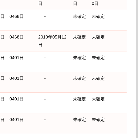
日
日
0日
4日
0468日
－
未確定
未確定
4日
0468日
2019年05月12
未確定
未確定
日
4日
0401日
－
未確定
未確定
4日
0401日
－
未確定
未確定
4日
0401日
－
未確定
未確定
4日
0401日
－
未確定
未確定