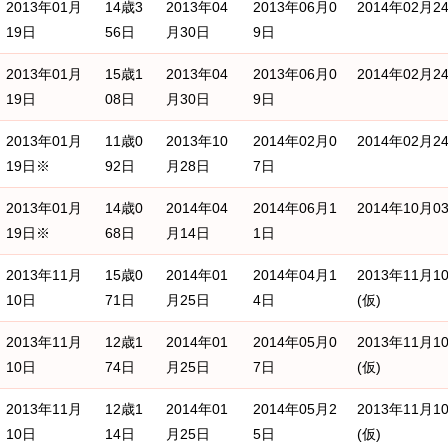
2013年01月
14歳3
2013年04
2013年06月0
2014年02月2
19日
56日
月30日
9日
2013年01月
15歳1
2013年04
2013年06月0
2014年02月2
19日
08日
月30日
9日
2013年01月
11歳0
2013年10
2014年02月0
2014年02月2
19日※
92日
月28日
7日
2013年01月
14歳0
2014年04
2014年06月1
2014年10月0
19日※
68日
月14日
1日
2013年11月
15歳0
2014年01
2014年04月1
2013年11月1
10日
71日
月25日
4日
(仮)
2013年11月
12歳1
2014年01
2014年05月0
2013年11月1
10日
74日
月25日
7日
(仮)
2013年11月
12歳1
2014年01
2014年05月2
2013年11月1
10日
14日
月25日
5日
(仮)