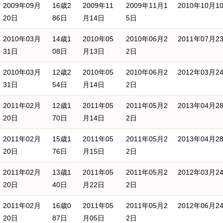
2009年09月
16歳2
2009年11
2009年11月1
2010年10月1
20日
86日
月14日
5日
2010年03月
14歳1
2010年05
2010年06月2
2011年07月2
31日
08日
月13日
2日
2010年03月
12歳2
2010年05
2010年06月2
2012年03月2
31日
54日
月14日
2日
2011年02月
12歳1
2011年05
2011年05月2
2013年04月2
20日
70日
月14日
2日
2011年02月
15歳1
2011年05
2011年05月2
2013年04月2
20日
76日
月15日
2日
2011年02月
13歳1
2011年05
2011年05月2
2012年03月2
20日
40日
月22日
2日
2011年02月
16歳0
2011年05
2011年05月2
2012年06月2
20日
87日
月05日
2日