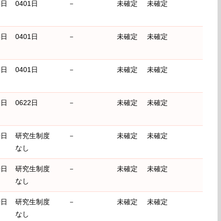
4日
0401日
－
未確定
未確定
4日
0401日
－
未確定
未確定
4日
0401日
－
未確定
未確定
3日
0622日
－
未確定
未確定
0日
研究生制度
－
未確定
未確定
なし
0日
研究生制度
－
未確定
未確定
なし
0日
研究生制度
－
未確定
未確定
なし