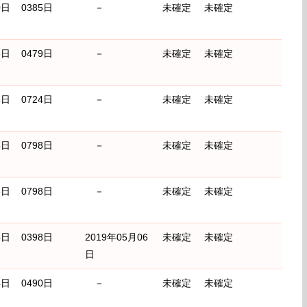
0日
0385日
－
未確定
未確定
3日
0479日
－
未確定
未確定
4日
0724日
－
未確定
未確定
8日
0798日
－
未確定
未確定
8日
0798日
－
未確定
未確定
4日
0398日
2019年05月06
未確定
未確定
日
4日
0490日
－
未確定
未確定