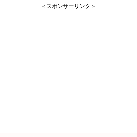
＜スポンサーリンク＞