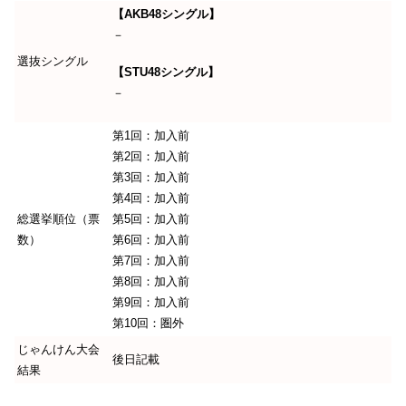
【AKB48シングル】
－
選抜シングル
【STU48シングル】
－
第1回：加入前
第2回：加入前
第3回：加入前
第4回：加入前
総選挙順位（票
第5回：加入前
数）
第6回：加入前
第7回：加入前
第8回：加入前
第9回：加入前
第10回：圏外
じゃんけん大会
後日記載
結果