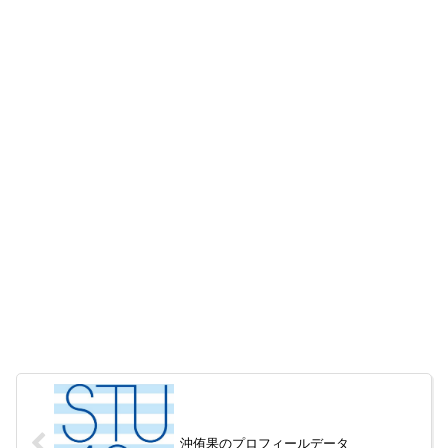
沖侑果のプロフィールデータ