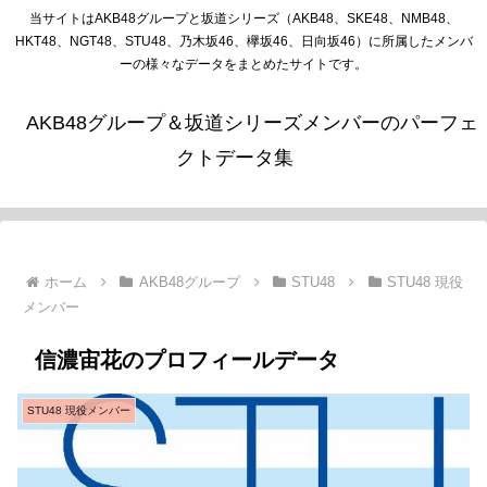
当サイトはAKB48グループと坂道シリーズ（AKB48、SKE48、NMB48、
HKT48、NGT48、STU48、乃木坂46、欅坂46、日向坂46）に所属したメンバ
ーの様々なデータをまとめたサイトです。
AKB48グループ＆坂道シリーズメンバーのパーフェ
クトデータ集
ホーム
AKB48グループ
STU48
STU48 現役
メンバー
信濃宙花のプロフィールデータ
STU48 現役メンバー