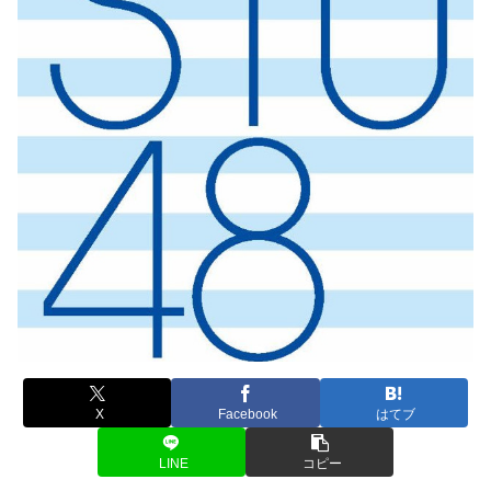
X
Facebook
はてブ
LINE
コピー