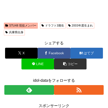
STU48 現役メンバー
ドラフト3期生
2003年度生まれ
兵庫県出身
シェアする
X
Facebook
はてブ
LINE
コピー
idol-dataをフォローする
スポンサーリンク