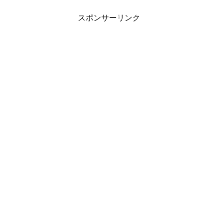
スポンサーリンク