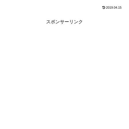
2019.04.15
スポンサーリンク