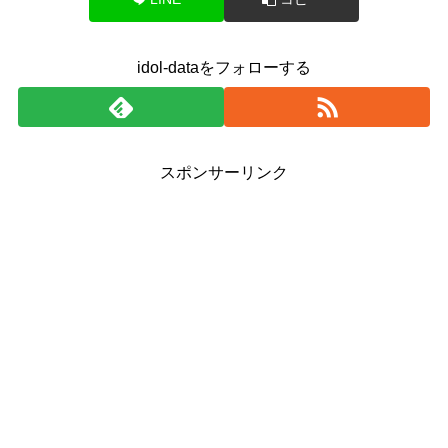
idol-dataをフォローする
スポンサーリンク