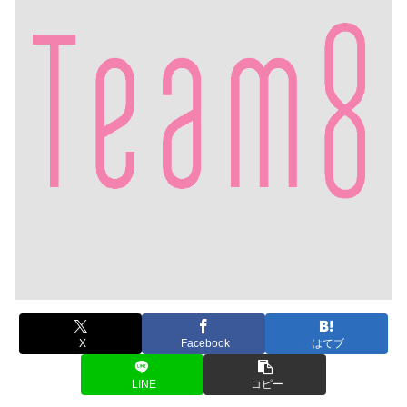
X
Facebook
はてブ
LINE
コピー