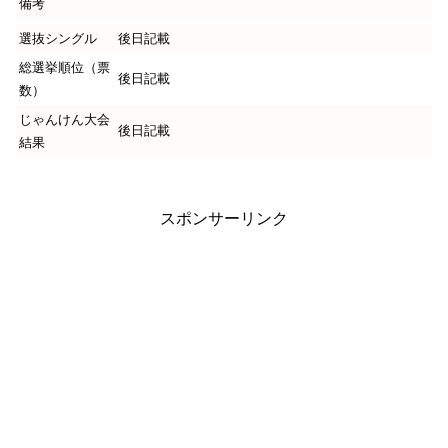
備考
選抜シングル
後日記載
総選挙順位（票
後日記載
数）
じゃんけん大会
後日記載
結果
スポンサーリンク