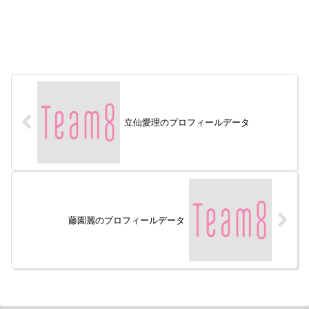
立仙愛理のプロフィールデータ
藤園麗のプロフィールデータ