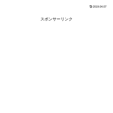
2019.04.07
スポンサーリンク