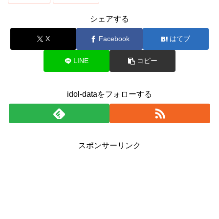
シェアする
X
Facebook
はてブ
LINE
コピー
idol-dataをフォローする
スポンサーリンク