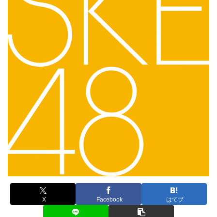
X
Facebook
はてブ