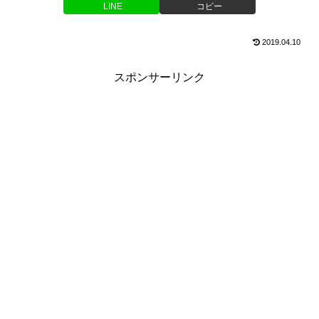
LINE
コピー
2019.04.10
スポンサーリンク