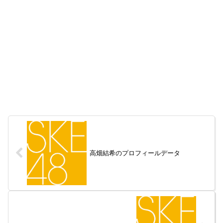
高畑結希のプロフィールデータ