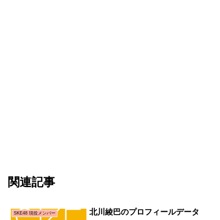
関連記事
北川綾巴のプロフィールデータ
SKE48 現役メンバー