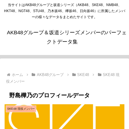
当サイトはAKB48グループと坂道シリーズ（AKB48、SKE48、NMB48、
HKT48、NGT48、STU48、乃木坂46、欅坂46、日向坂46）に所属したメンバ
ーの様々なデータをまとめたサイトです。
AKB48グループ＆坂道シリーズメンバーのパーフェ
クトデータ集
ホーム
AKB48グループ
SKE48
SKE48 現
役メンバー
野島樺乃のプロフィールデータ
SKE48 現役メンバー