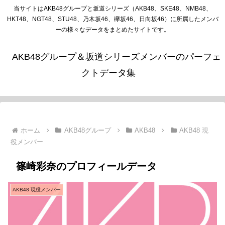
当サイトはAKB48グループと坂道シリーズ（AKB48、SKE48、NMB48、
HKT48、NGT48、STU48、乃木坂46、欅坂46、日向坂46）に所属したメンバ
ーの様々なデータをまとめたサイトです。
AKB48グループ＆坂道シリーズメンバーのパーフェ
クトデータ集
ホーム
AKB48グループ
AKB48
AKB48 現
役メンバー
篠崎彩奈のプロフィールデータ
AKB48 現役メンバー