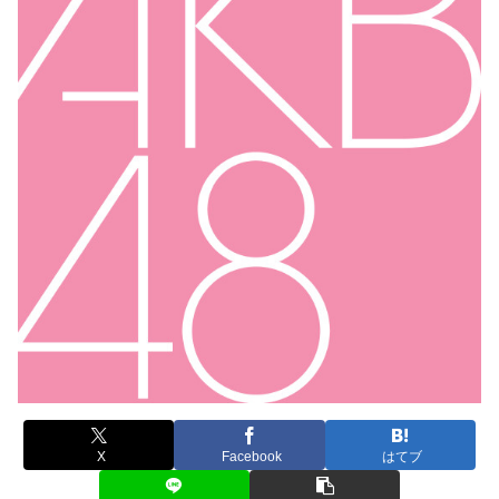
X
Facebook
はてブ