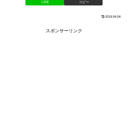
LINE
コピー
2019.04.04
スポンサーリンク