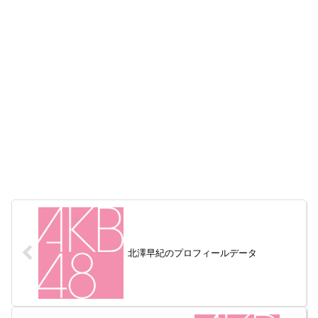
北澤早紀のプロフィールデータ