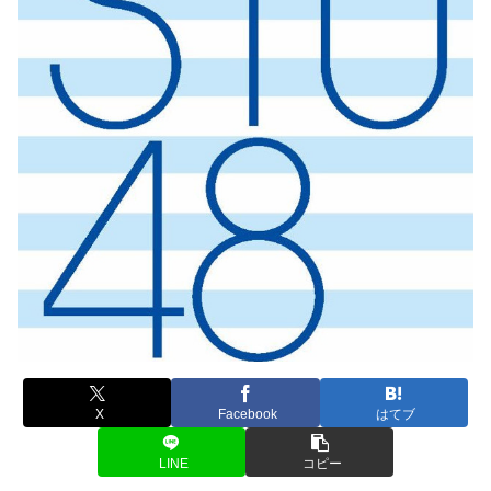
X
Facebook
はてブ
LINE
コピー