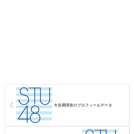
大谷満理奈のプロフィールデータ