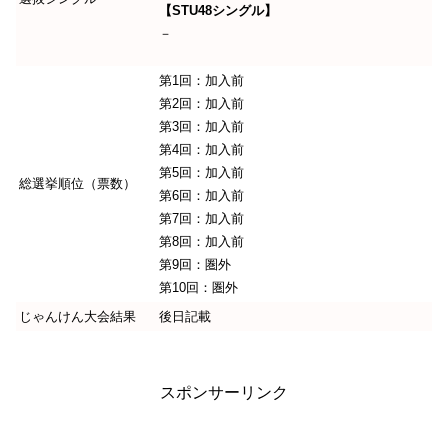
【STU48シングル】
－
第1回：加入前
第2回：加入前
第3回：加入前
第4回：加入前
第5回：加入前
総選挙順位（票数）
第6回：加入前
第7回：加入前
第8回：加入前
第9回：圏外
第10回：圏外
じゃんけん大会結果
後日記載
スポンサーリンク