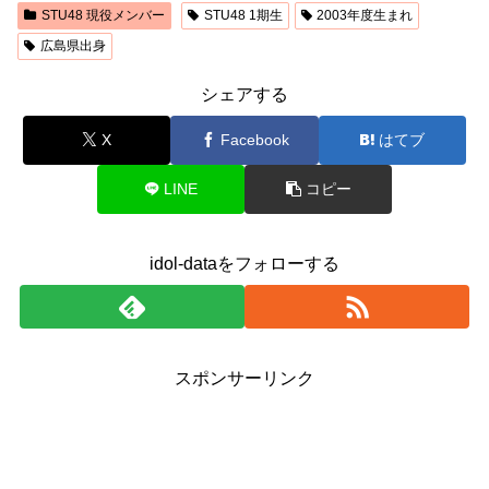
STU48 現役メンバー
STU48 1期生
2003年度生まれ
広島県出身
シェアする
X
Facebook
はてブ
LINE
コピー
idol-dataをフォローする
スポンサーリンク