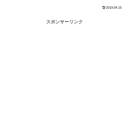
2019.04.15
スポンサーリンク