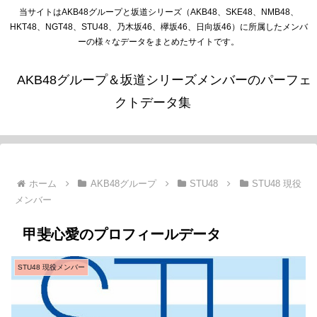
当サイトはAKB48グループと坂道シリーズ（AKB48、SKE48、NMB48、
HKT48、NGT48、STU48、乃木坂46、欅坂46、日向坂46）に所属したメンバ
ーの様々なデータをまとめたサイトです。
AKB48グループ＆坂道シリーズメンバーのパーフェ
クトデータ集
ホーム
AKB48グループ
STU48
STU48 現役
メンバー
甲斐心愛のプロフィールデータ
STU48 現役メンバー