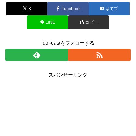
X
Facebook
はてブ
LINE
コピー
idol-dataをフォローする
スポンサーリンク