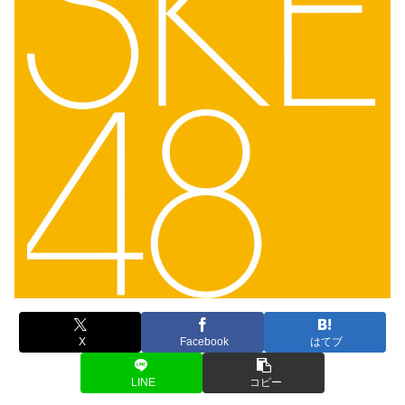
X
Facebook
はてブ
LINE
コピー