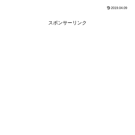
2019.04.09
スポンサーリンク