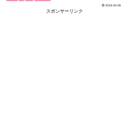
2019.04.06
スポンサーリンク