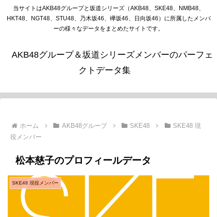
当サイトはAKB48グループと坂道シリーズ（AKB48、SKE48、NMB48、
HKT48、NGT48、STU48、乃木坂46、欅坂46、日向坂46）に所属したメンバ
ーの様々なデータをまとめたサイトです。
AKB48グループ＆坂道シリーズメンバーのパーフェ
クトデータ集
ホーム
AKB48グループ
SKE48
SKE48 現
役メンバー
松本慈子のプロフィールデータ
SKE48 現役メンバー