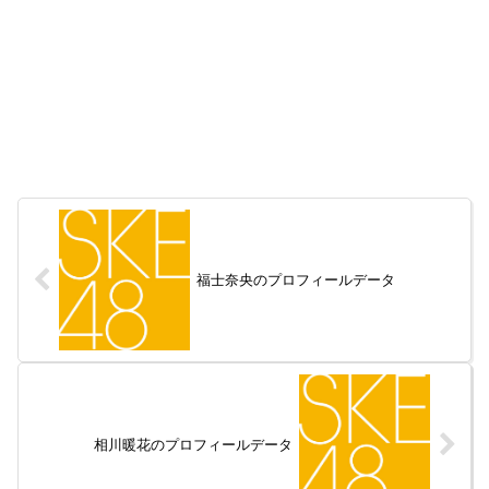
福士奈央のプロフィールデータ
相川暖花のプロフィールデータ