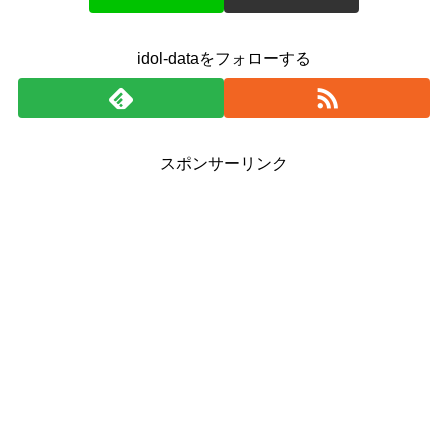
idol-dataをフォローする
スポンサーリンク