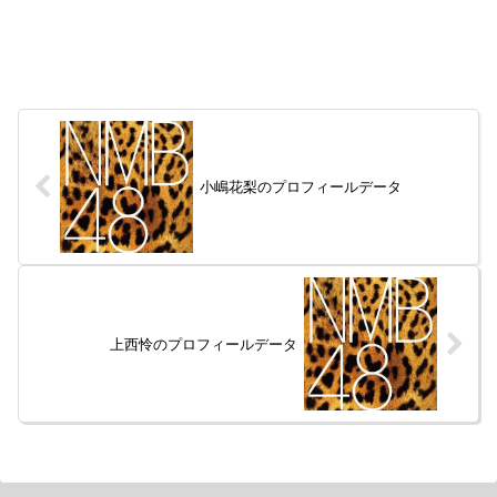
小嶋花梨のプロフィールデータ
上西怜のプロフィールデータ