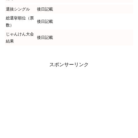
選抜シングル
後日記載
総選挙順位（票
後日記載
数）
じゃんけん大会
後日記載
結果
スポンサーリンク