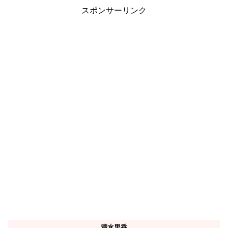
スポンサーリンク
清水里香