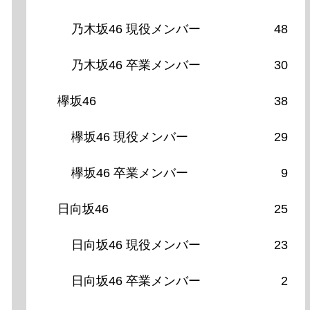
乃木坂46 現役メンバー
48
乃木坂46 卒業メンバー
30
欅坂46
38
欅坂46 現役メンバー
29
欅坂46 卒業メンバー
9
日向坂46
25
日向坂46 現役メンバー
23
日向坂46 卒業メンバー
2