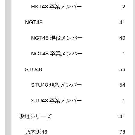
HKT48 卒業メンバー
2
NGT48
41
NGT48 現役メンバー
40
NGT48 卒業メンバー
1
STU48
55
STU48 現役メンバー
54
STU48 卒業メンバー
1
坂道シリーズ
141
乃木坂46
78