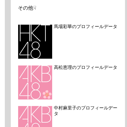
その他☟
馬場彩華のプロフィールデータ
高松恵理のプロフィールデータ
中村麻里子のプロフィールデー
タ