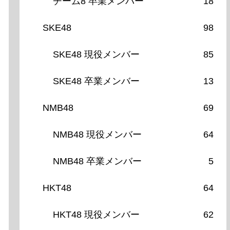
チーム8 卒業メンバー
18
SKE48
98
SKE48 現役メンバー
85
SKE48 卒業メンバー
13
NMB48
69
NMB48 現役メンバー
64
NMB48 卒業メンバー
5
HKT48
64
HKT48 現役メンバー
62