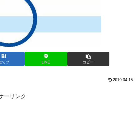
はてブ
LINE
コピー
2019.04.15
サーリンク