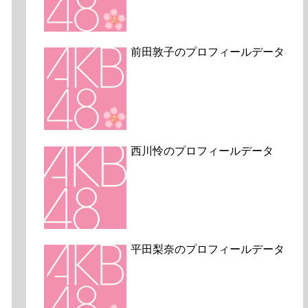
前田敦子のプロフィールデータ
西川怜のプロフィールデータ
平田梨奈のプロフィールデータ