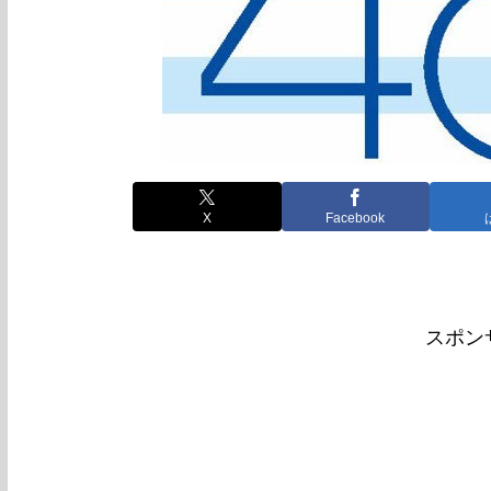
X
Facebook
スポン