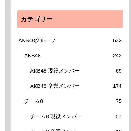
カテゴリー
AKB48グループ
632
AKB48
243
AKB48 現役メンバー
69
AKB48 卒業メンバー
174
チーム8
75
チーム8 現役メンバー
57