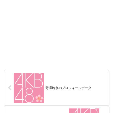
野澤玲奈のプロフィールデータ