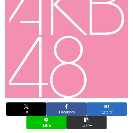
X
Facebook
はてブ
LINE
コピー