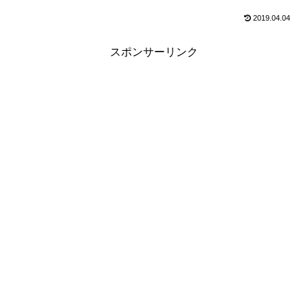
2019.04.04
スポンサーリンク