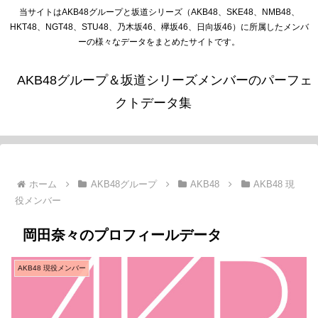
当サイトはAKB48グループと坂道シリーズ（AKB48、SKE48、NMB48、
HKT48、NGT48、STU48、乃木坂46、欅坂46、日向坂46）に所属したメンバ
ーの様々なデータをまとめたサイトです。
AKB48グループ＆坂道シリーズメンバーのパーフェ
クトデータ集
ホーム
AKB48グループ
AKB48
AKB48 現
役メンバー
岡田奈々のプロフィールデータ
AKB48 現役メンバー