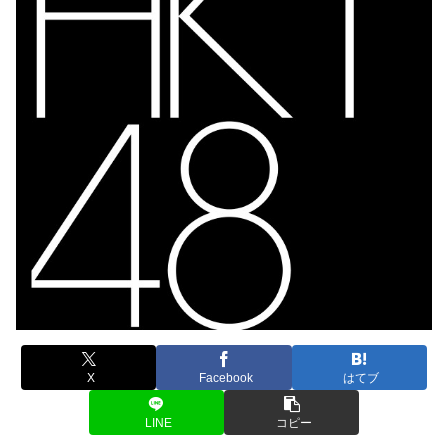
X
Facebook
はてブ
LINE
コピー