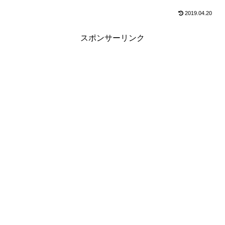
2019.04.20
スポンサーリンク