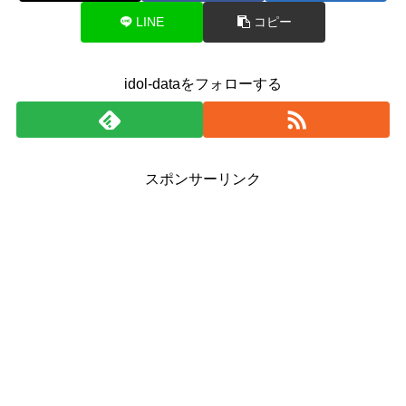
LINE
コピー
idol-dataをフォローする
スポンサーリンク