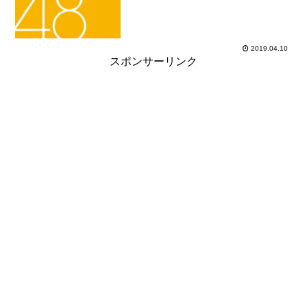
入日2015年05月10日加入時年...
2019.04.10
スポンサーリンク