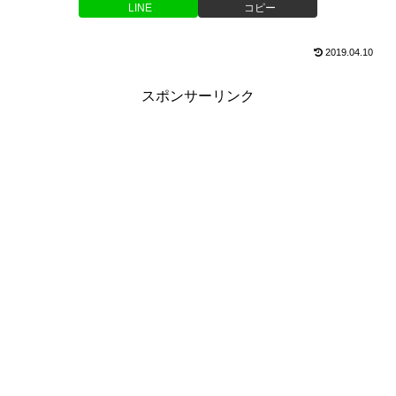
LINE
コピー
2019.04.10
スポンサーリンク