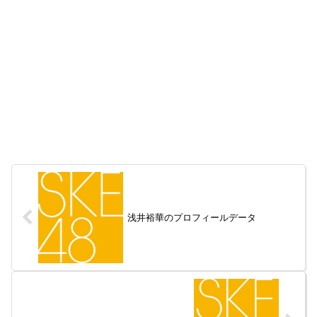
浅井裕華のプロフィールデータ