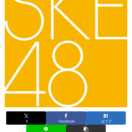
X
Facebook
はてブ