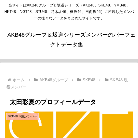
当サイトはAKB48グループと坂道シリーズ（AKB48、SKE48、NMB48、
HKT48、NGT48、STU48、乃木坂46、欅坂46、日向坂46）に所属したメンバ
ーの様々なデータをまとめたサイトです。
AKB48グループ＆坂道シリーズメンバーのパーフェ
クトデータ集
ホーム
AKB48グループ
SKE48
SKE48 現
役メンバー
太田彩夏のプロフィールデータ
SKE48 現役メンバー