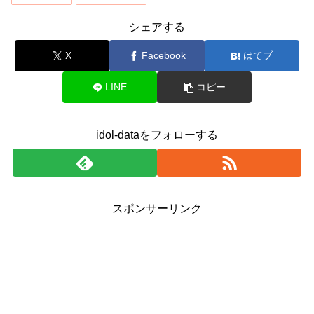
シェアする
X
Facebook
はてブ
LINE
コピー
idol-dataをフォローする
スポンサーリンク