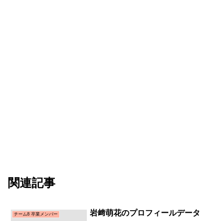
関連記事
岩﨑萌花のプロフィールデータ
チーム8 卒業メンバー