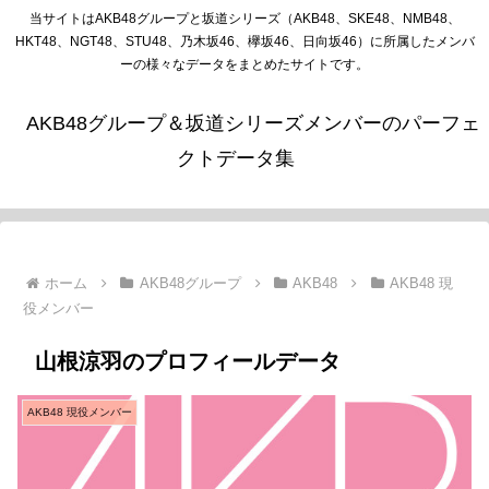
当サイトはAKB48グループと坂道シリーズ（AKB48、SKE48、NMB48、
HKT48、NGT48、STU48、乃木坂46、欅坂46、日向坂46）に所属したメンバ
ーの様々なデータをまとめたサイトです。
AKB48グループ＆坂道シリーズメンバーのパーフェ
クトデータ集
ホーム
AKB48グループ
AKB48
AKB48 現
役メンバー
山根涼羽のプロフィールデータ
AKB48 現役メンバー