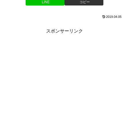
LINE
コピー
2019.04.05
スポンサーリンク