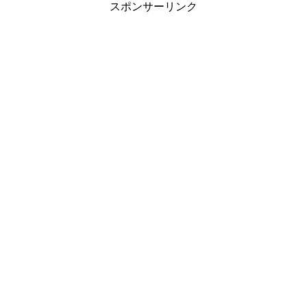
スポンサーリンク