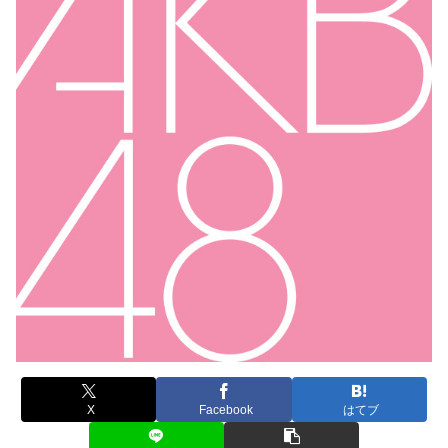
X
Facebook
はてブ