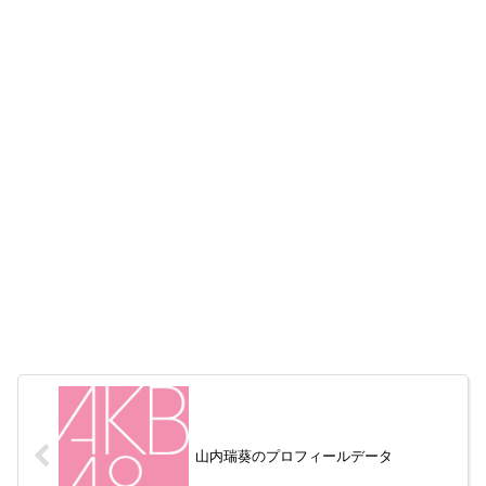
山内瑞葵のプロフィールデータ