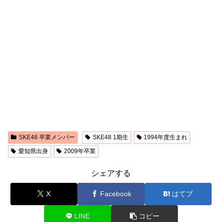
SKE48 卒業メンバー
SKE48 1期生
1994年度生まれ
愛知県出身
2009年卒業
シェアする
X
Facebook
はてブ
LINE
コピー