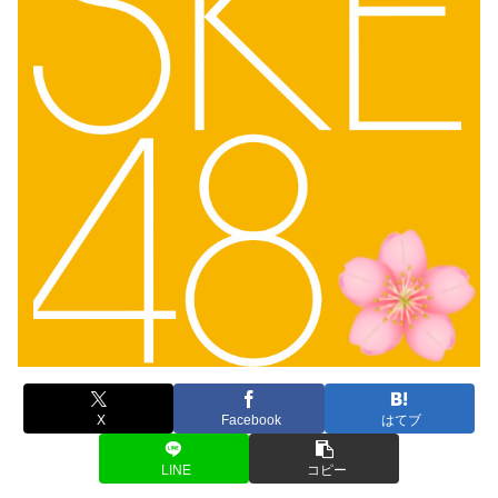
X
Facebook
はてブ
LINE
コピー