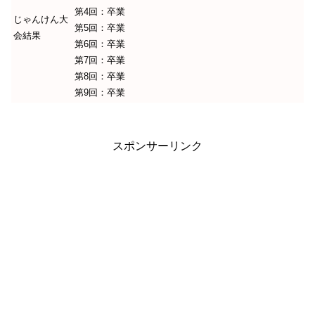
第4回：卒業
じゃんけん大
第5回：卒業
会結果
第6回：卒業
第7回：卒業
第8回：卒業
第9回：卒業
スポンサーリンク