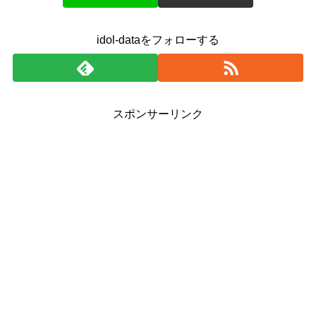
idol-dataをフォローする
スポンサーリンク