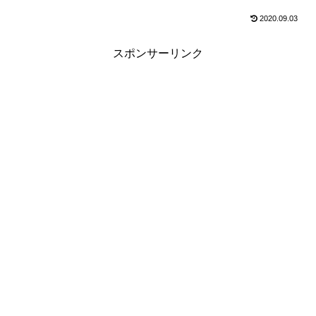
2020.09.03
スポンサーリンク