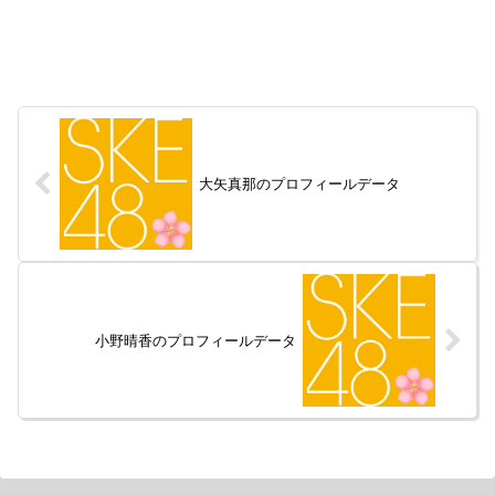
大矢真那のプロフィールデータ
小野晴香のプロフィールデータ