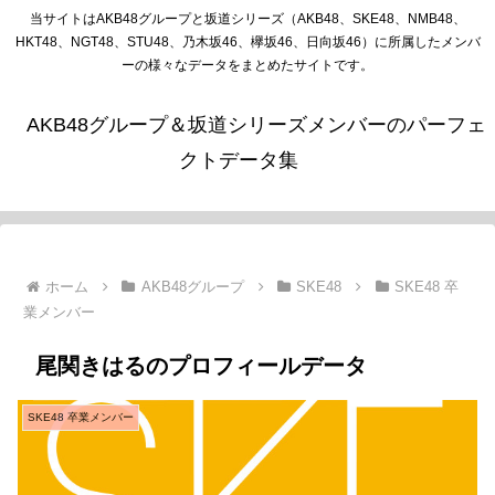
当サイトはAKB48グループと坂道シリーズ（AKB48、SKE48、NMB48、
HKT48、NGT48、STU48、乃木坂46、欅坂46、日向坂46）に所属したメンバ
ーの様々なデータをまとめたサイトです。
AKB48グループ＆坂道シリーズメンバーのパーフェ
クトデータ集
ホーム
AKB48グループ
SKE48
SKE48 卒
業メンバー
尾関きはるのプロフィールデータ
SKE48 卒業メンバー