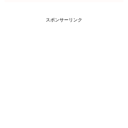
スポンサーリンク