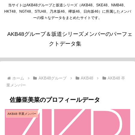
当サイトはAKB48グループと坂道シリーズ（AKB48、SKE48、NMB48、
HKT48、NGT48、STU48、乃木坂46、欅坂46、日向坂46）に所属したメンバ
ーの様々なデータをまとめたサイトです。
AKB48グループ＆坂道シリーズメンバーのパーフェ
クトデータ集
ホーム
AKB48グループ
AKB48
AKB48 卒
業メンバー
佐藤亜美菜のプロフィールデータ
AKB48 卒業メンバー