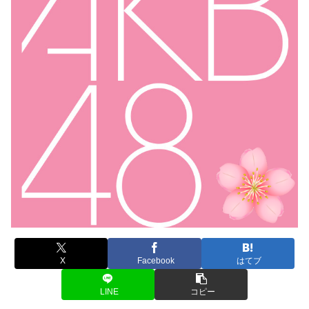
X
Facebook
はてブ
LINE
コピー