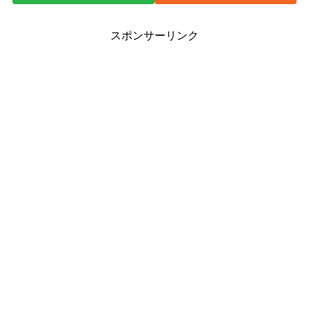
スポンサーリンク