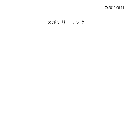
2019.06.11
スポンサーリンク