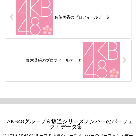
佐伯美香のプロフィールデータ
鈴木菜絵のプロフィールデータ
AKB48グループ＆坂道シリーズメンバーのパーフェ
クトデータ集
© 2019 AKB48グループ＆坂道シリーズメンバーのパーフェクトデー