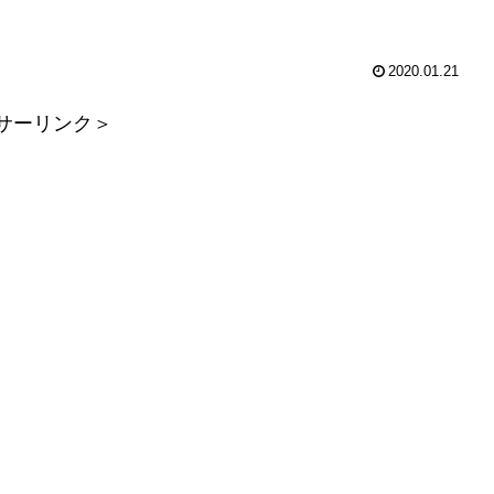
2020.01.21
サーリンク＞