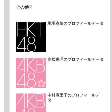
その他☟
馬場彩華のプロフィールデータ
高松恵理のプロフィールデータ
中村麻里子のプロフィールデー
タ