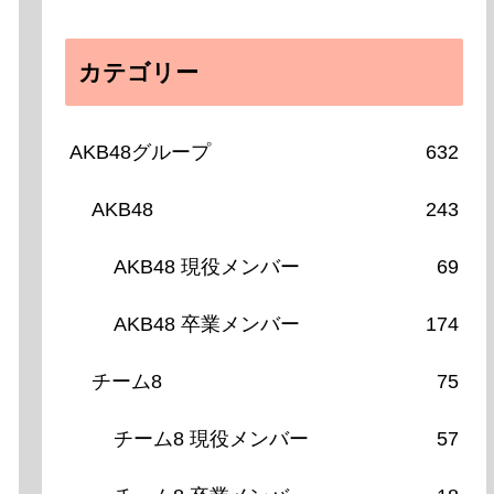
カテゴリー
AKB48グループ
632
AKB48
243
AKB48 現役メンバー
69
AKB48 卒業メンバー
174
チーム8
75
チーム8 現役メンバー
57