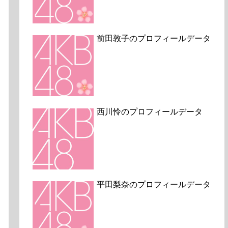
前田敦子のプロフィールデータ
西川怜のプロフィールデータ
平田梨奈のプロフィールデータ