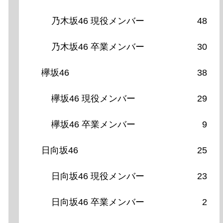
乃木坂46 現役メンバー
48
乃木坂46 卒業メンバー
30
欅坂46
38
欅坂46 現役メンバー
29
欅坂46 卒業メンバー
9
日向坂46
25
日向坂46 現役メンバー
23
日向坂46 卒業メンバー
2