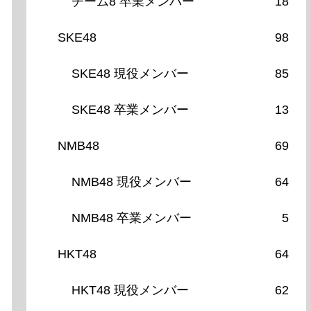
チーム8 卒業メンバー
18
SKE48
98
SKE48 現役メンバー
85
SKE48 卒業メンバー
13
NMB48
69
NMB48 現役メンバー
64
NMB48 卒業メンバー
5
HKT48
64
HKT48 現役メンバー
62