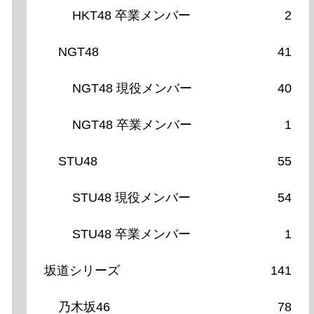
HKT48 卒業メンバー
2
NGT48
41
NGT48 現役メンバー
40
NGT48 卒業メンバー
1
STU48
55
STU48 現役メンバー
54
STU48 卒業メンバー
1
坂道シリーズ
141
乃木坂46
78