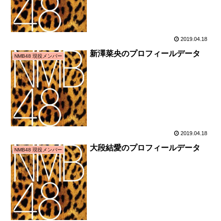
2019.04.18
新澤菜央のプロフィールデータ
NMB48 現役メンバー
2019.04.18
大段結愛のプロフィールデータ
NMB48 現役メンバー