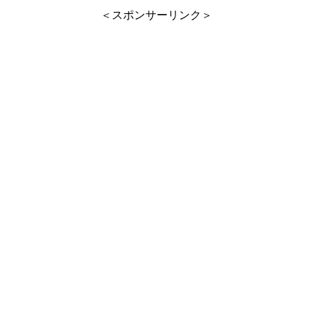
＜スポンサーリンク＞