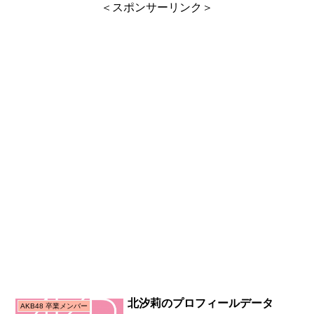
＜スポンサーリンク＞
北汐莉のプロフィールデータ
AKB48 卒業メンバー