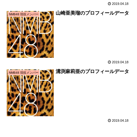
2019.04.18
山崎亜美瑠のプロフィールデータ
NMB48 現役メンバー
2019.04.18
溝渕麻莉亜のプロフィールデータ
NMB48 現役メンバー
2019.04.18