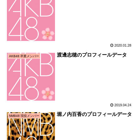
2020.01.28
渡邊志穂のプロフィールデータ
AKB48 卒業メンバー
2019.04.24
堀ノ内百香のプロフィールデータ
NMB48 現役メンバー