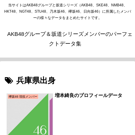
当サイトはAKB48グループと坂道シリーズ（AKB48、SKE48、NMB48、
HKT48、NGT48、STU48、乃木坂46、欅坂46、日向坂46）に所属したメンバ
ーの様々なデータをまとめたサイトです。
AKB48グループ＆坂道シリーズメンバーのパーフェ
クトデータ集
兵庫県出身
増本綺良のプロフィールデータ
欅坂46 現役メンバー