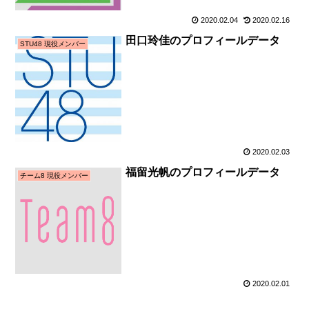
2020.02.04
2020.02.16
田口玲佳のプロフィールデータ
STU48 現役メンバー
2020.02.03
福留光帆のプロフィールデータ
チーム8 現役メンバー
2020.02.01