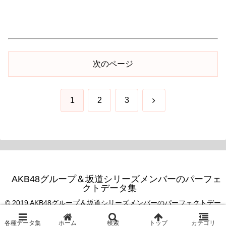
次のページ
次
1
2
3
へ
AKB48グループ＆坂道シリーズメンバーのパーフェ
クトデータ集
© 2019 AKB48グループ＆坂道シリーズメンバーのパーフェクトデー
タ集.