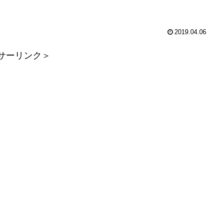
2019.04.06
サーリンク＞