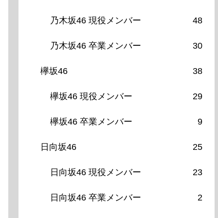
乃木坂46 現役メンバー
48
乃木坂46 卒業メンバー
30
欅坂46
38
欅坂46 現役メンバー
29
欅坂46 卒業メンバー
9
日向坂46
25
日向坂46 現役メンバー
23
日向坂46 卒業メンバー
2