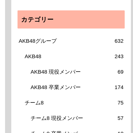
カテゴリー
AKB48グループ
632
AKB48
243
AKB48 現役メンバー
69
AKB48 卒業メンバー
174
チーム8
75
チーム8 現役メンバー
57