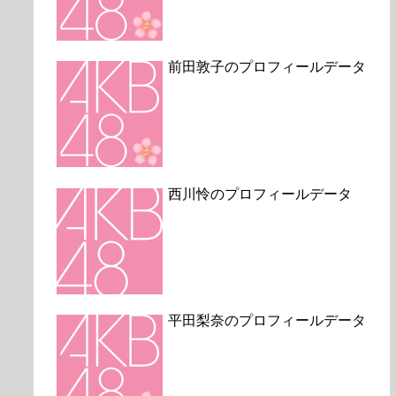
前田敦子のプロフィールデータ
西川怜のプロフィールデータ
平田梨奈のプロフィールデータ