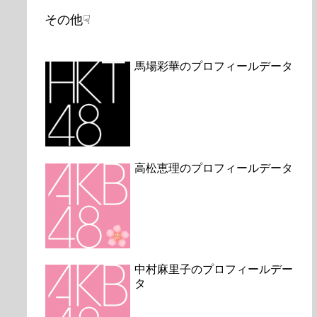
その他☟
馬場彩華のプロフィールデータ
高松恵理のプロフィールデータ
中村麻里子のプロフィールデー
タ