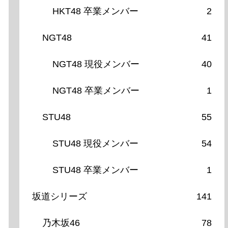
HKT48 卒業メンバー
2
NGT48
41
NGT48 現役メンバー
40
NGT48 卒業メンバー
1
STU48
55
STU48 現役メンバー
54
STU48 卒業メンバー
1
坂道シリーズ
141
乃木坂46
78