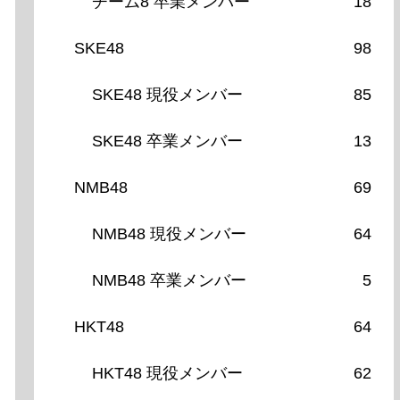
チーム8 卒業メンバー
18
SKE48
98
SKE48 現役メンバー
85
SKE48 卒業メンバー
13
NMB48
69
NMB48 現役メンバー
64
NMB48 卒業メンバー
5
HKT48
64
HKT48 現役メンバー
62