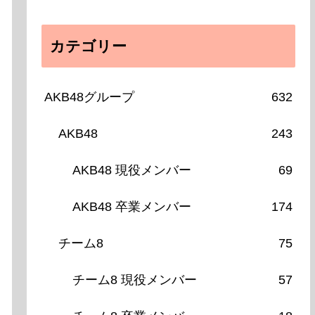
カテゴリー
AKB48グループ
632
AKB48
243
AKB48 現役メンバー
69
AKB48 卒業メンバー
174
チーム8
75
チーム8 現役メンバー
57