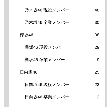
乃木坂46 現役メンバー
48
乃木坂46 卒業メンバー
30
欅坂46
38
欅坂46 現役メンバー
29
欅坂46 卒業メンバー
9
日向坂46
25
日向坂46 現役メンバー
23
日向坂46 卒業メンバー
2