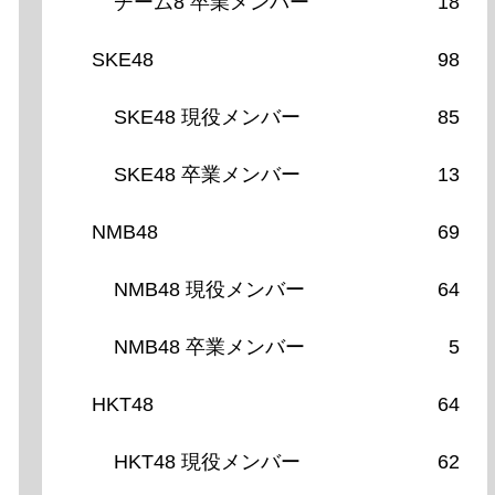
チーム8 卒業メンバー
18
SKE48
98
SKE48 現役メンバー
85
SKE48 卒業メンバー
13
NMB48
69
NMB48 現役メンバー
64
NMB48 卒業メンバー
5
HKT48
64
HKT48 現役メンバー
62