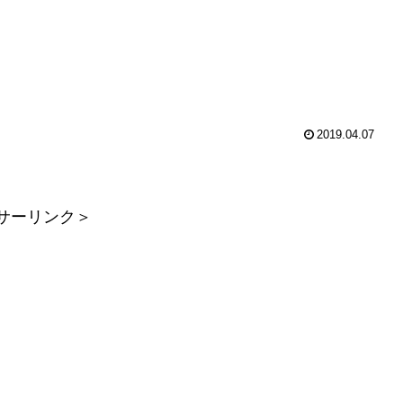
2019.04.07
サーリンク＞