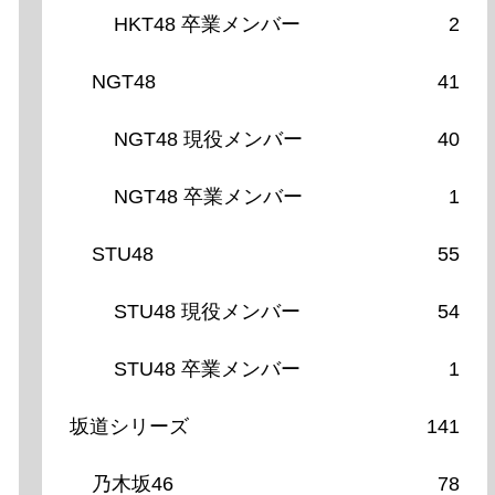
HKT48 卒業メンバー
2
NGT48
41
NGT48 現役メンバー
40
NGT48 卒業メンバー
1
STU48
55
STU48 現役メンバー
54
STU48 卒業メンバー
1
坂道シリーズ
141
乃木坂46
78