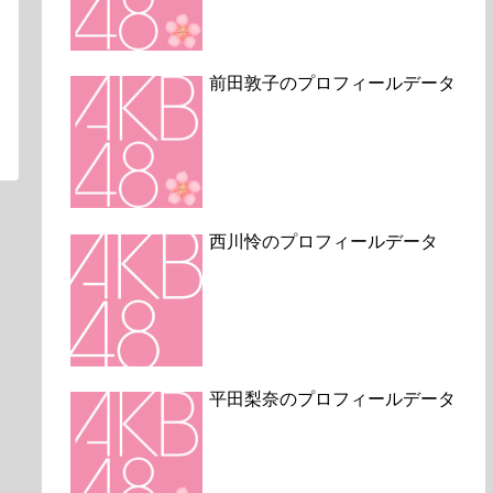
前田敦子のプロフィールデータ
西川怜のプロフィールデータ
平田梨奈のプロフィールデータ