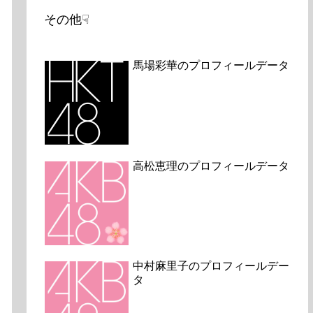
その他☟
馬場彩華のプロフィールデータ
高松恵理のプロフィールデータ
中村麻里子のプロフィールデー
タ