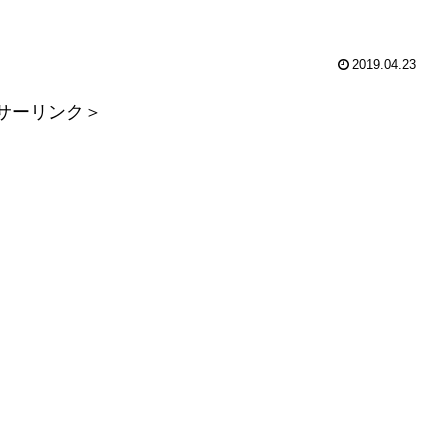
2019.04.23
サーリンク＞