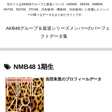
当サイトはAKB48グループと坂道シリーズ（AKB48、SKE48、NMB48、
HKT48、NGT48、STU48、乃木坂46、欅坂46、日向坂46）に所属したメンバ
ーの様々なデータをまとめたサイトです。
AKB48グループ＆坂道シリーズメンバーのパーフェ
クトデータ集
NMB48 1期生
吉田朱里のプロフィールデータ
NMB48 現役メンバー