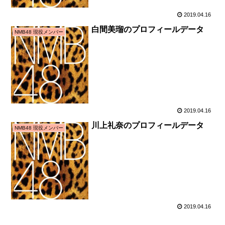
2019.04.16
白間美瑠のプロフィールデータ
NMB48 現役メンバー
2019.04.16
川上礼奈のプロフィールデータ
NMB48 現役メンバー
2019.04.16