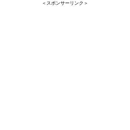
＜スポンサーリンク＞