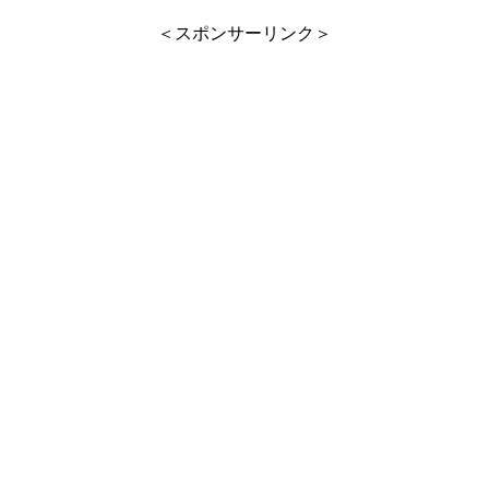
＜スポンサーリンク＞