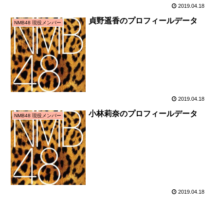
2019.04.18
貞野遥香のプロフィールデータ
NMB48 現役メンバー
2019.04.18
小林莉奈のプロフィールデータ
NMB48 現役メンバー
2019.04.18