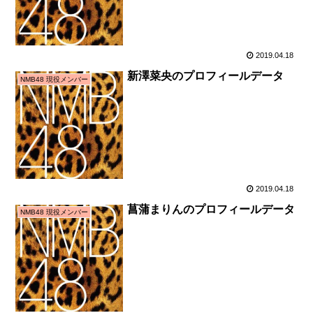
2019.04.18
新澤菜央のプロフィールデータ
NMB48 現役メンバー
2019.04.18
菖蒲まりんのプロフィールデータ
NMB48 現役メンバー