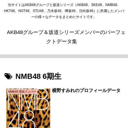
当サイトはAKB48グループと坂道シリーズ（AKB48、SKE48、NMB48、
HKT48、NGT48、STU48、乃木坂46、欅坂46、日向坂46）に所属したメンバ
ーの様々なデータをまとめたサイトです。
AKB48グループ＆坂道シリーズメンバーのパーフェ
クトデータ集
NMB48 6期生
横野すみれのプロフィールデータ
NMB48 現役メンバー