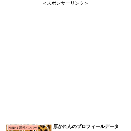
＜スポンサーリンク＞
原かれんのプロフィールデータ
NMB48 現役メンバー