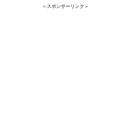
＜スポンサーリンク＞