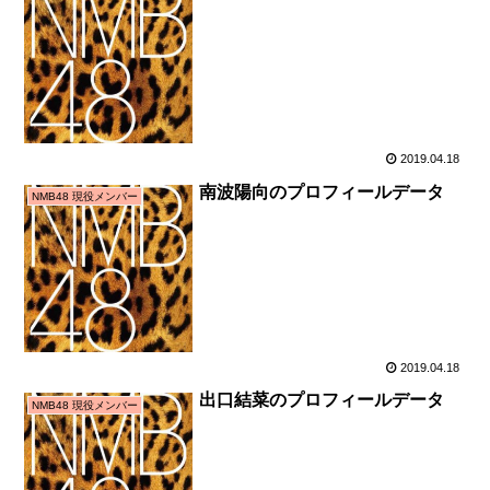
2019.04.18
南波陽向のプロフィールデータ
NMB48 現役メンバー
2019.04.18
出口結菜のプロフィールデータ
NMB48 現役メンバー