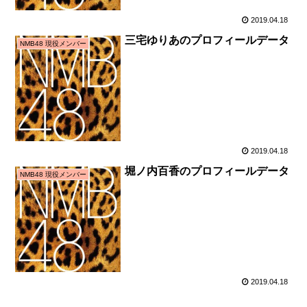
2019.04.18
三宅ゆりあのプロフィールデータ
NMB48 現役メンバー
2019.04.18
堀ノ内百香のプロフィールデータ
NMB48 現役メンバー
2019.04.18