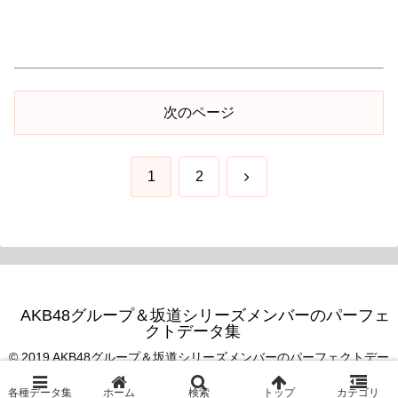
次のページ
次
1
2
へ
AKB48グループ＆坂道シリーズメンバーのパーフェ
クトデータ集
© 2019 AKB48グループ＆坂道シリーズメンバーのパーフェクトデー
タ集.