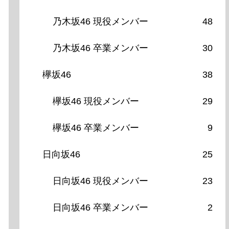
乃木坂46 現役メンバー
48
乃木坂46 卒業メンバー
30
欅坂46
38
欅坂46 現役メンバー
29
欅坂46 卒業メンバー
9
日向坂46
25
日向坂46 現役メンバー
23
日向坂46 卒業メンバー
2