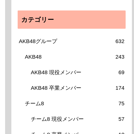
カテゴリー
AKB48グループ
632
AKB48
243
AKB48 現役メンバー
69
AKB48 卒業メンバー
174
チーム8
75
チーム8 現役メンバー
57