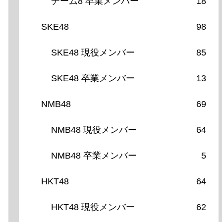
チーム8 卒業メンバー
18
SKE48
98
SKE48 現役メンバー
85
SKE48 卒業メンバー
13
NMB48
69
NMB48 現役メンバー
64
NMB48 卒業メンバー
5
HKT48
64
HKT48 現役メンバー
62