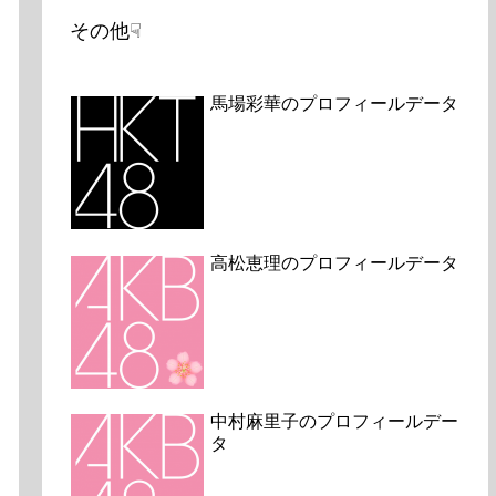
その他☟
馬場彩華のプロフィールデータ
高松恵理のプロフィールデータ
中村麻里子のプロフィールデー
タ