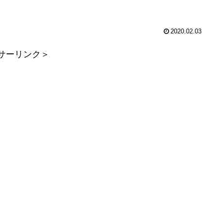
2020.02.03
サーリンク＞