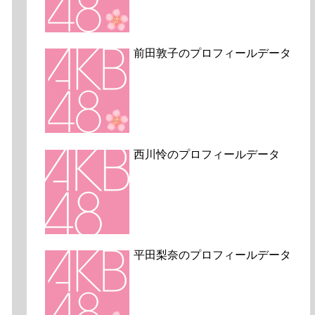
前田敦子のプロフィールデータ
西川怜のプロフィールデータ
平田梨奈のプロフィールデータ