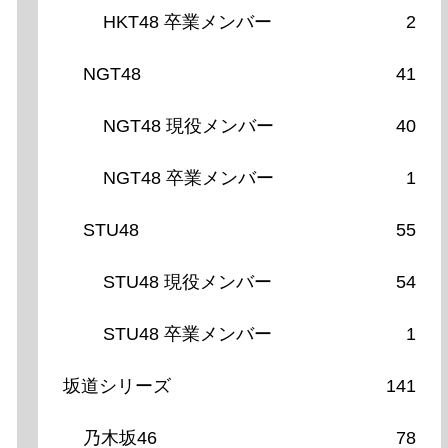
HKT48 卒業メンバー
2
NGT48
41
NGT48 現役メンバー
40
NGT48 卒業メンバー
1
STU48
55
STU48 現役メンバー
54
STU48 卒業メンバー
1
坂道シリーズ
141
乃木坂46
78