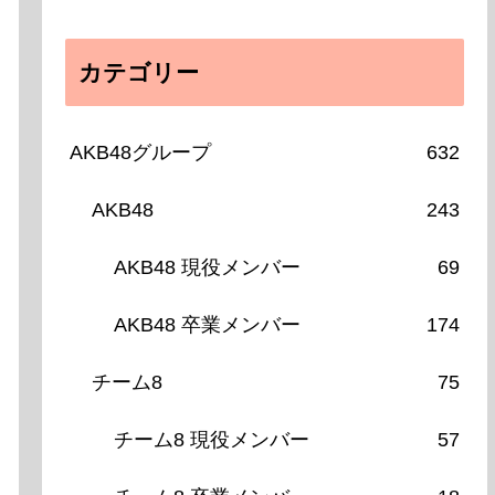
カテゴリー
AKB48グループ
632
AKB48
243
AKB48 現役メンバー
69
AKB48 卒業メンバー
174
チーム8
75
チーム8 現役メンバー
57