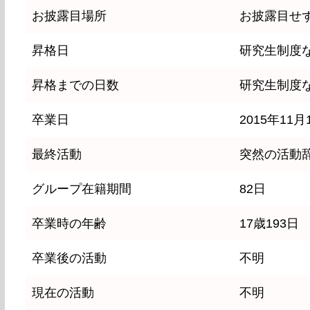
お披露目場所
お披露目せ
昇格日
研究生制度
昇格までの日数
研究生制度
卒業日
2015年11月
最終活動
突然の活動
グループ在籍期間
82日
卒業時の年齢
17歳193日
卒業後の活動
不明
現在の活動
不明