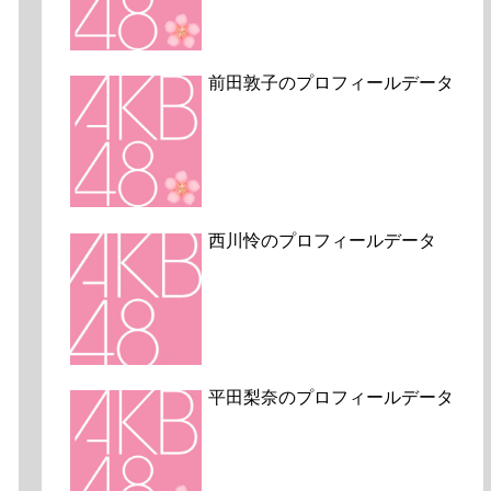
前田敦子のプロフィールデータ
西川怜のプロフィールデータ
平田梨奈のプロフィールデータ