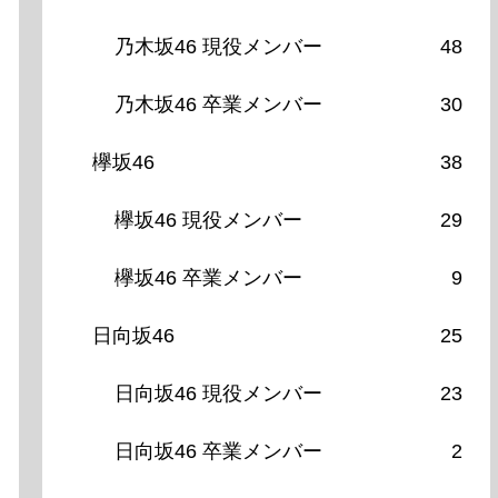
乃木坂46 現役メンバー
48
乃木坂46 卒業メンバー
30
欅坂46
38
欅坂46 現役メンバー
29
欅坂46 卒業メンバー
9
日向坂46
25
日向坂46 現役メンバー
23
日向坂46 卒業メンバー
2