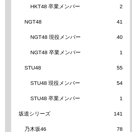
HKT48 卒業メンバー
2
NGT48
41
NGT48 現役メンバー
40
NGT48 卒業メンバー
1
STU48
55
STU48 現役メンバー
54
STU48 卒業メンバー
1
坂道シリーズ
141
乃木坂46
78