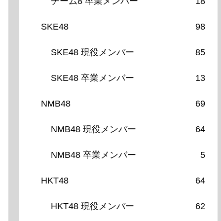
チーム8 卒業メンバー
18
SKE48
98
SKE48 現役メンバー
85
SKE48 卒業メンバー
13
NMB48
69
NMB48 現役メンバー
64
NMB48 卒業メンバー
5
HKT48
64
HKT48 現役メンバー
62