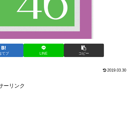
はてブ
LINE
コピー
2019.03.30
サーリンク