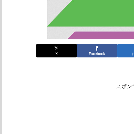
X
Facebook
スポン