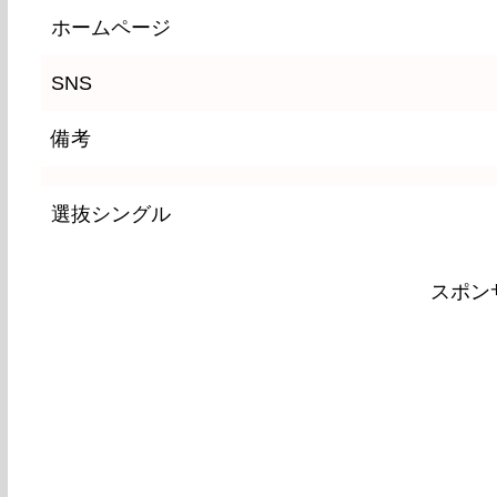
ホームページ
SNS
備考
選抜シングル
スポン