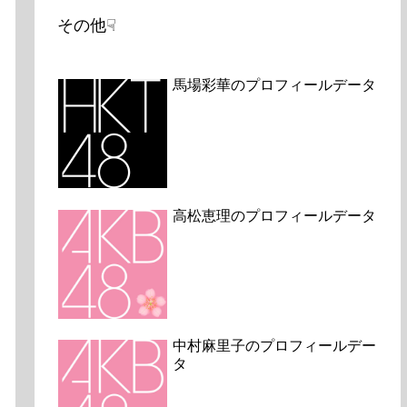
その他☟
馬場彩華のプロフィールデータ
高松恵理のプロフィールデータ
中村麻里子のプロフィールデー
タ