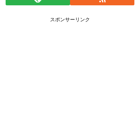
スポンサーリンク