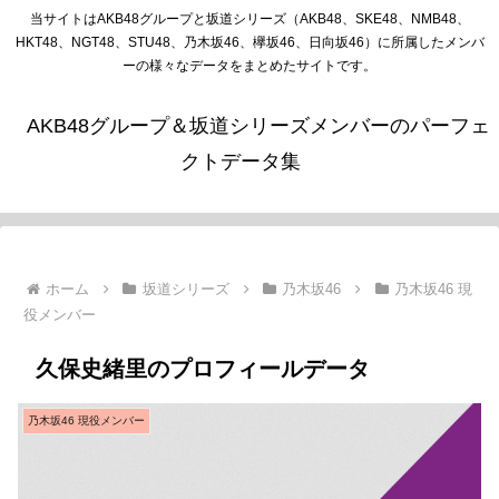
当サイトはAKB48グループと坂道シリーズ（AKB48、SKE48、NMB48、
HKT48、NGT48、STU48、乃木坂46、欅坂46、日向坂46）に所属したメンバ
ーの様々なデータをまとめたサイトです。
AKB48グループ＆坂道シリーズメンバーのパーフェ
クトデータ集
ホーム
坂道シリーズ
乃木坂46
乃木坂46 現
役メンバー
久保史緒里のプロフィールデータ
乃木坂46 現役メンバー