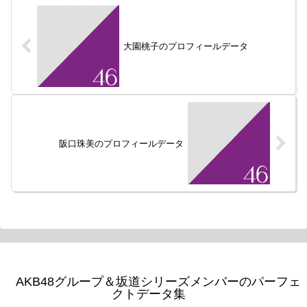
大園桃子のプロフィールデータ
阪口珠美のプロフィールデータ
AKB48グループ＆坂道シリーズメンバーのパーフェ
クトデータ集