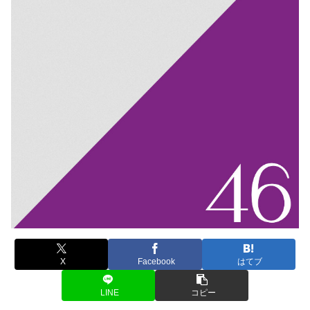
X
Facebook
はてブ
LINE
コピー