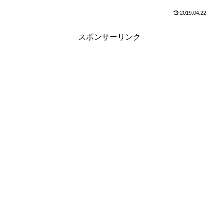
2019.04.22
スポンサーリンク