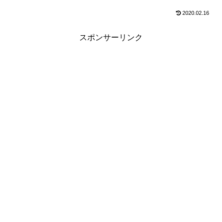
2020.02.16
スポンサーリンク