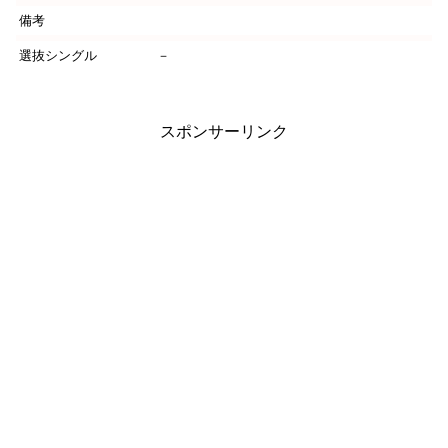
備考
選抜シングル
－
スポンサーリンク