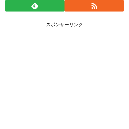
スポンサーリンク