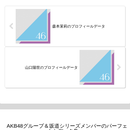
森本茉莉のプロフィールデータ
山口陽世のプロフィールデータ
AKB48グループ＆坂道シリーズメンバーのパーフェ