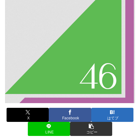
X
Facebook
はてブ
LINE
コピー