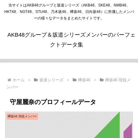
当サイトはAKB48グループと坂道シリーズ（AKB48、SKE48、NMB48、
HKT48、NGT48、STU48、乃木坂46、欅坂46、日向坂46）に所属したメンバ
ーの様々なデータをまとめたサイトです。
AKB48グループ＆坂道シリーズメンバーのパーフェ
クトデータ集
ホーム
坂道シリーズ
欅坂46
欅坂46 現役メ
ンバー
守屋麗奈のプロフィールデータ
欅坂46 現役メンバー