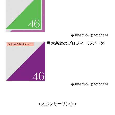
2020.02.04
2020.02.16
弓木奈於のプロフィールデータ
乃木坂46 現役メンバー
2020.02.04
2020.02.16
＜スポンサーリンク＞