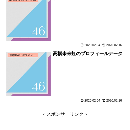
2020.02.04
2020.02.16
髙橋未来虹のプロフィールデータ
日向坂46 現役メンバー
2020.02.04
2020.02.16
＜スポンサーリンク＞