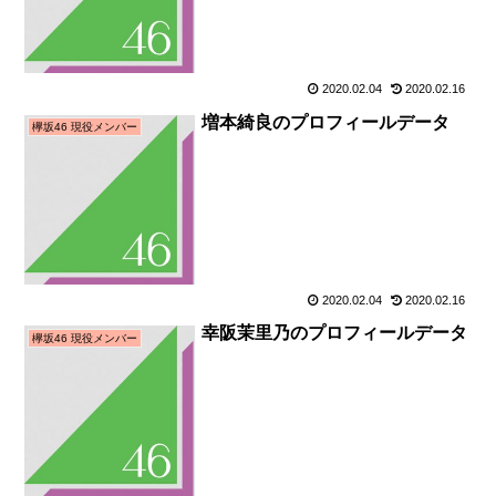
2020.02.04
2020.02.16
増本綺良のプロフィールデータ
欅坂46 現役メンバー
2020.02.04
2020.02.16
幸阪茉里乃のプロフィールデータ
欅坂46 現役メンバー