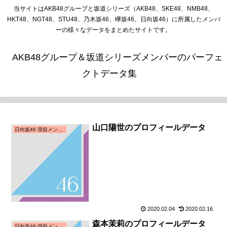
当サイトはAKB48グループと坂道シリーズ（AKB48、SKE48、NMB48、
HKT48、NGT48、STU48、乃木坂46、欅坂46、日向坂46）に所属したメンバ
ーの様々なデータをまとめたサイトです。
AKB48グループ＆坂道シリーズメンバーのパーフェ
クトデータ集
山口陽世のプロフィールデータ
日向坂46 現役メンバー
2020.02.04
2020.02.16
森本茉莉のプロフィールデータ
日向坂46 現役メンバー