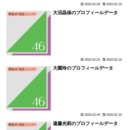
2020.02.04
2020.02.16
大沼晶保のプロフィールデータ
欅坂46 現役メンバー
2020.02.04
2020.02.16
大園玲のプロフィールデータ
欅坂46 現役メンバー
2020.02.04
2020.02.16
遠藤光莉のプロフィールデータ
欅坂46 現役メンバー