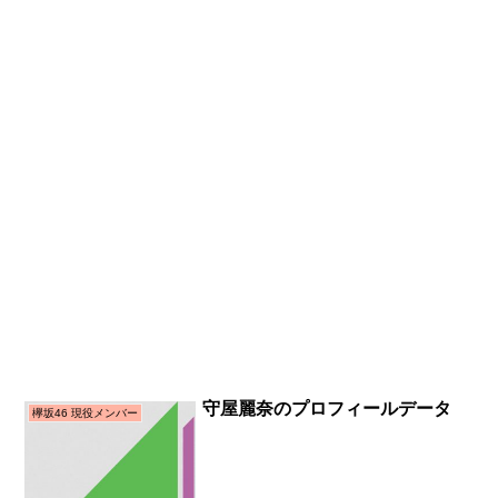
守屋麗奈のプロフィールデータ
欅坂46 現役メンバー