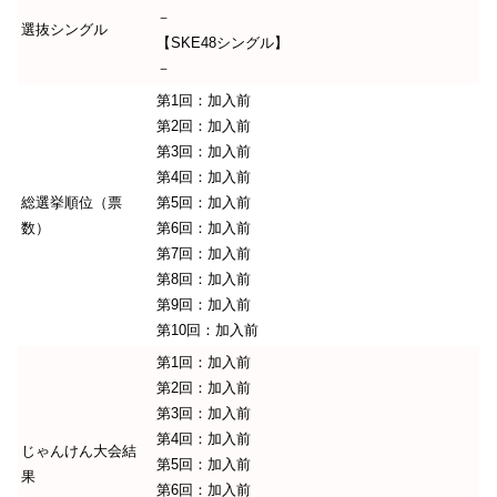
－
選抜シングル
【SKE48シングル】
－
第1回：加入前
第2回：加入前
第3回：加入前
第4回：加入前
総選挙順位（票
第5回：加入前
数）
第6回：加入前
第7回：加入前
第8回：加入前
第9回：加入前
第10回：加入前
第1回：加入前
第2回：加入前
第3回：加入前
第4回：加入前
じゃんけん大会結
第5回：加入前
果
第6回：加入前