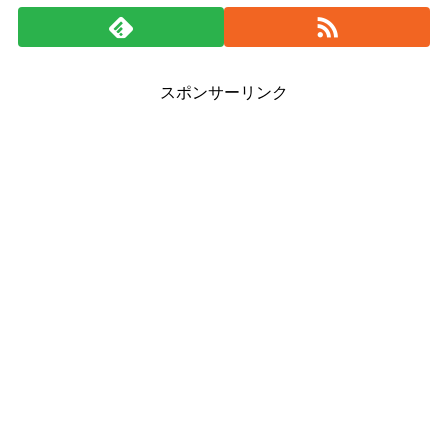
スポンサーリンク