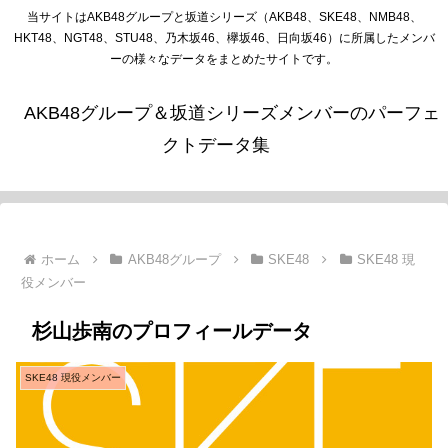
当サイトはAKB48グループと坂道シリーズ（AKB48、SKE48、NMB48、
HKT48、NGT48、STU48、乃木坂46、欅坂46、日向坂46）に所属したメンバ
ーの様々なデータをまとめたサイトです。
AKB48グループ＆坂道シリーズメンバーのパーフェ
クトデータ集
ホーム
AKB48グループ
SKE48
SKE48 現
役メンバー
杉山歩南のプロフィールデータ
SKE48 現役メンバー