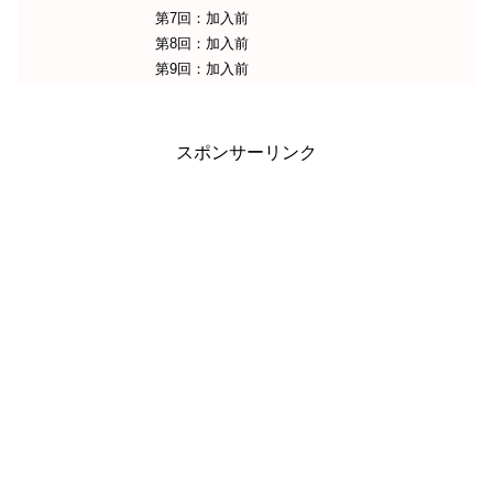
第7回：加入前
第8回：加入前
第9回：加入前
スポンサーリンク