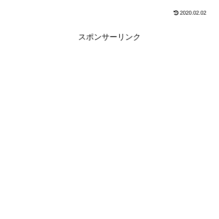
2020.02.02
スポンサーリンク