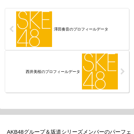
澤田奏音のプロフィールデータ
西井美桜のプロフィールデータ
AKB48グループ＆坂道シリーズメンバーのパーフェ