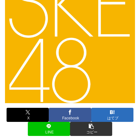
X
Facebook
はてブ
LINE
コピー