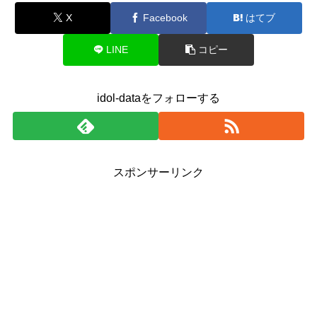
X
Facebook
はてブ
LINE
コピー
idol-dataをフォローする
スポンサーリンク