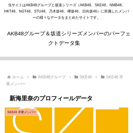
当サイトはAKB48グループと坂道シリーズ（AKB48、SKE48、NMB48、
HKT48、NGT48、STU48、乃木坂46、欅坂46、日向坂46）に所属したメンバ
ーの様々なデータをまとめたサイトです。
AKB48グループ＆坂道シリーズメンバーのパーフェ
クトデータ集
ホーム
AKB48グループ
SKE48
SKE48 卒
業メンバー
新海里奈のプロフィールデータ
SKE48 卒業メンバー