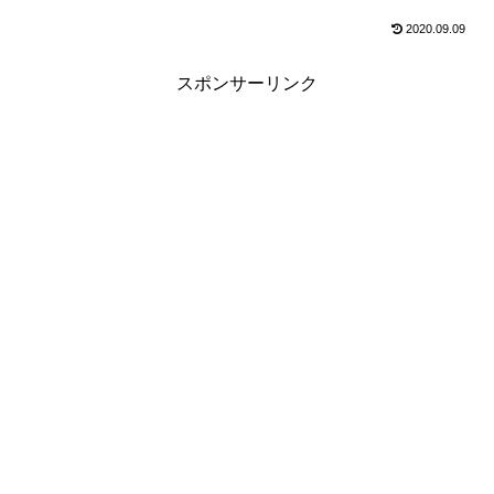
2020.09.09
スポンサーリンク