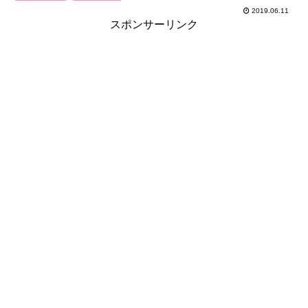
2019.06.11
スポンサーリンク