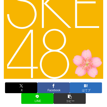
X
Facebook
はてブ
LINE
コピー