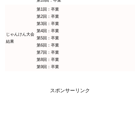
第10回：卒業
第1回：卒業
第2回：卒業
第3回：卒業
第4回：卒業
じゃんけん大会
第5回：卒業
結果
第6回：卒業
第7回：卒業
第8回：卒業
第9回：卒業
スポンサーリンク