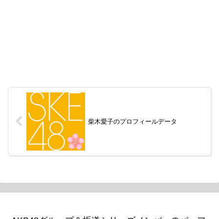
柴木愛子のプロフィールデータ