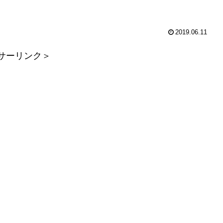
2019.06.11
サーリンク＞