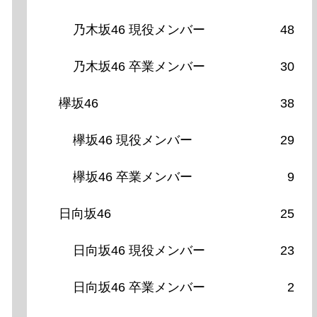
乃木坂46 現役メンバー
48
乃木坂46 卒業メンバー
30
欅坂46
38
欅坂46 現役メンバー
29
欅坂46 卒業メンバー
9
日向坂46
25
日向坂46 現役メンバー
23
日向坂46 卒業メンバー
2