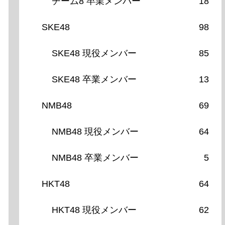
チーム8 卒業メンバー
18
SKE48
98
SKE48 現役メンバー
85
SKE48 卒業メンバー
13
NMB48
69
NMB48 現役メンバー
64
NMB48 卒業メンバー
5
HKT48
64
HKT48 現役メンバー
62