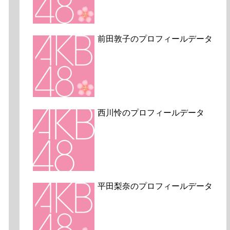
前田敦子のプロフィールデータ
西川怜のプロフィールデータ
平田梨奈のプロフィールデータ