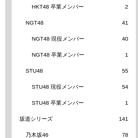
HKT48 卒業メンバー
2
NGT48
41
NGT48 現役メンバー
40
NGT48 卒業メンバー
1
STU48
55
STU48 現役メンバー
54
STU48 卒業メンバー
1
坂道シリーズ
141
乃木坂46
78