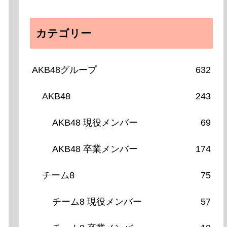
カテゴリー
AKB48グループ
632
AKB48
243
AKB48 現役メンバー
69
AKB48 卒業メンバー
174
チーム8
75
チーム8 現役メンバー
57