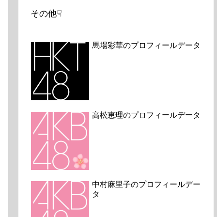
その他☟
馬場彩華のプロフィールデータ
高松恵理のプロフィールデータ
中村麻里子のプロフィールデー
タ