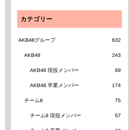
カテゴリー
AKB48グループ
632
AKB48
243
AKB48 現役メンバー
69
AKB48 卒業メンバー
174
チーム8
75
チーム8 現役メンバー
57