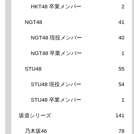
HKT48 卒業メンバー
2
NGT48
41
NGT48 現役メンバー
40
NGT48 卒業メンバー
1
STU48
55
STU48 現役メンバー
54
STU48 卒業メンバー
1
坂道シリーズ
141
乃木坂46
78