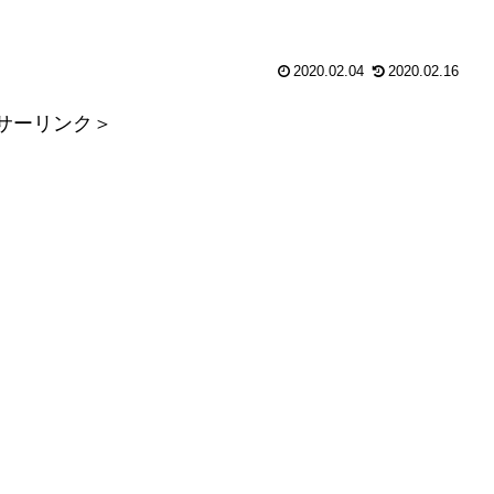
2020.02.04
2020.02.16
サーリンク＞