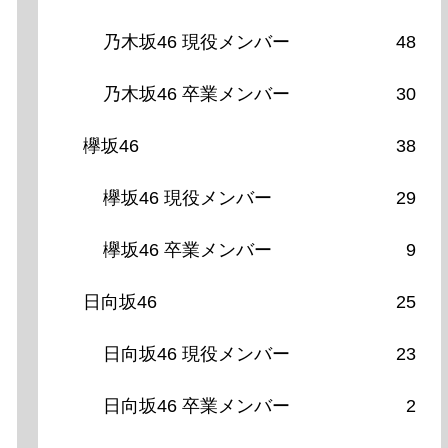
乃木坂46 現役メンバー
48
乃木坂46 卒業メンバー
30
欅坂46
38
欅坂46 現役メンバー
29
欅坂46 卒業メンバー
9
日向坂46
25
日向坂46 現役メンバー
23
日向坂46 卒業メンバー
2