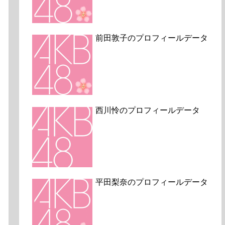
前田敦子のプロフィールデータ
西川怜のプロフィールデータ
平田梨奈のプロフィールデータ