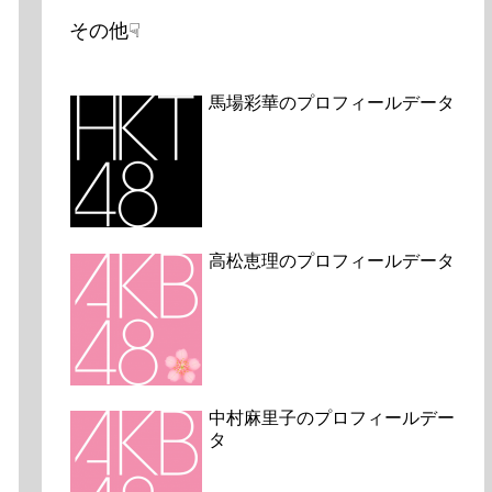
その他☟
馬場彩華のプロフィールデータ
高松恵理のプロフィールデータ
中村麻里子のプロフィールデー
タ