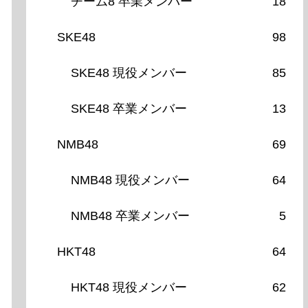
チーム8 卒業メンバー
18
SKE48
98
SKE48 現役メンバー
85
SKE48 卒業メンバー
13
NMB48
69
NMB48 現役メンバー
64
NMB48 卒業メンバー
5
HKT48
64
HKT48 現役メンバー
62