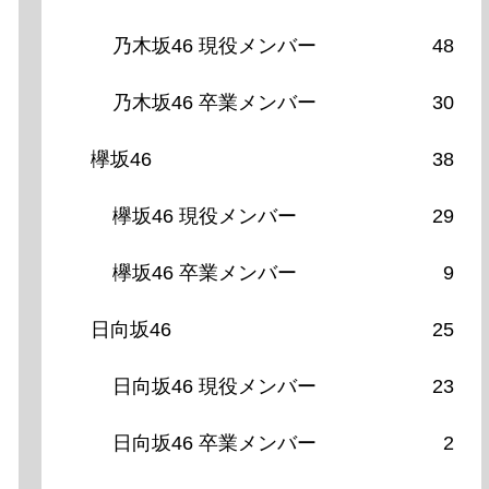
乃木坂46 現役メンバー
48
乃木坂46 卒業メンバー
30
欅坂46
38
欅坂46 現役メンバー
29
欅坂46 卒業メンバー
9
日向坂46
25
日向坂46 現役メンバー
23
日向坂46 卒業メンバー
2