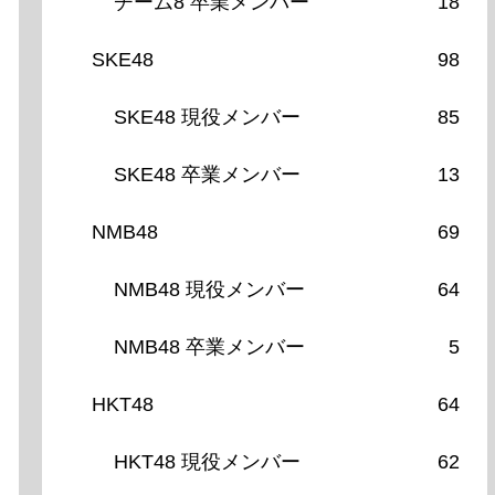
チーム8 卒業メンバー
18
SKE48
98
SKE48 現役メンバー
85
SKE48 卒業メンバー
13
NMB48
69
NMB48 現役メンバー
64
NMB48 卒業メンバー
5
HKT48
64
HKT48 現役メンバー
62