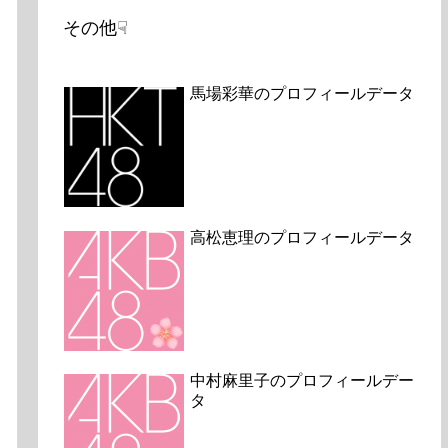
その他☟
馬場彩華のプロフィールデータ
高松恵理のプロフィールデータ
中村麻里子のプロフィールデー
タ