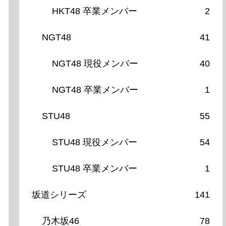
HKT48 卒業メンバー
2
NGT48
41
NGT48 現役メンバー
40
NGT48 卒業メンバー
1
STU48
55
STU48 現役メンバー
54
STU48 卒業メンバー
1
坂道シリーズ
141
乃木坂46
78