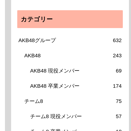
カテゴリー
AKB48グループ
632
AKB48
243
AKB48 現役メンバー
69
AKB48 卒業メンバー
174
チーム8
75
チーム8 現役メンバー
57