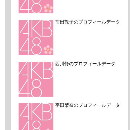
前田敦子のプロフィールデータ
西川怜のプロフィールデータ
平田梨奈のプロフィールデータ