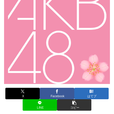
X
Facebook
はてブ
LINE
コピー