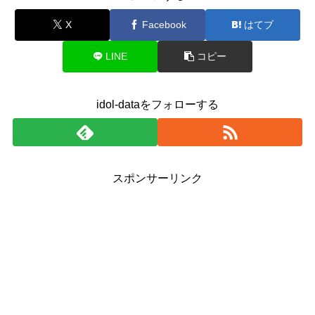
X
Facebook
はてブ
LINE
コピー
idol-dataをフォローする
スポンサーリンク