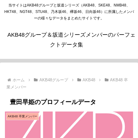
当サイトはAKB48グループと坂道シリーズ（AKB48、SKE48、NMB48、
HKT48、NGT48、STU48、乃木坂46、欅坂46、日向坂46）に所属したメンバ
ーの様々なデータをまとめたサイトです。
AKB48グループ＆坂道シリーズメンバーのパーフェ
クトデータ集
ホーム
AKB48グループ
AKB48
AKB48 卒
業メンバー
豊田早姫のプロフィールデータ
AKB48 卒業メンバー