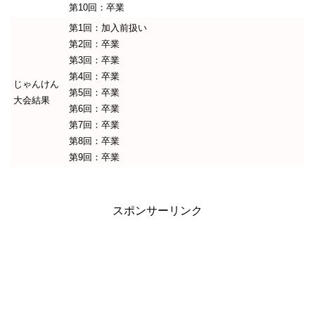
第10回：卒業
第1回：加入前扱い
第2回：卒業
第3回：卒業
第4回：卒業
じゃんけん
第5回：卒業
大会結果
第6回：卒業
第7回：卒業
第8回：卒業
第9回：卒業
スポンサーリンク