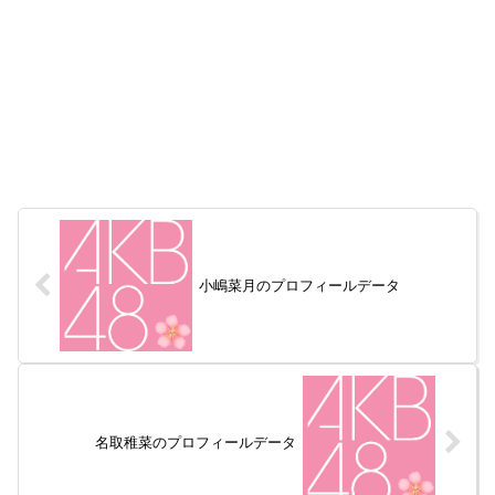
小嶋菜月のプロフィールデータ
名取稚菜のプロフィールデータ