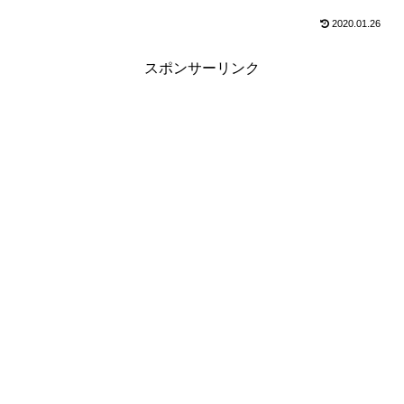
2020.01.26
スポンサーリンク