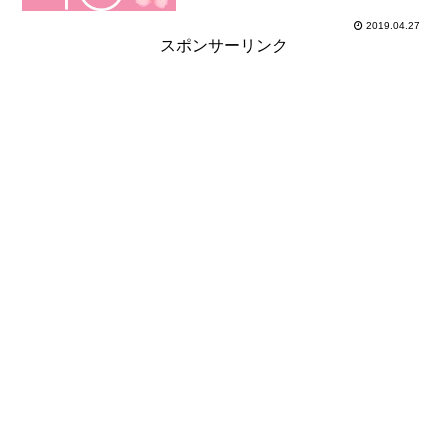
2019.04.27
スポンサーリンク