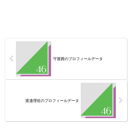
守屋茜のプロフィールデータ
渡邉理佐のプロフィールデータ