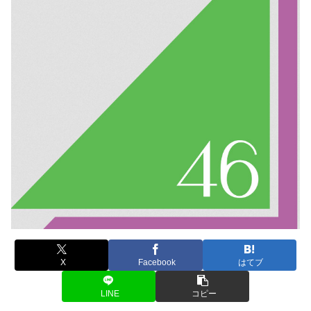
X
Facebook
はてブ
LINE
コピー