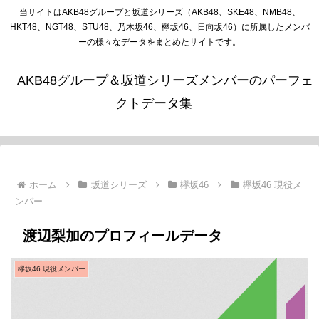
当サイトはAKB48グループと坂道シリーズ（AKB48、SKE48、NMB48、
HKT48、NGT48、STU48、乃木坂46、欅坂46、日向坂46）に所属したメンバ
ーの様々なデータをまとめたサイトです。
AKB48グループ＆坂道シリーズメンバーのパーフェ
クトデータ集
ホーム
坂道シリーズ
欅坂46
欅坂46 現役メ
ンバー
渡辺梨加のプロフィールデータ
欅坂46 現役メンバー