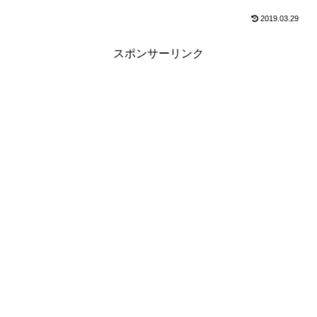
2019.03.29
スポンサーリンク