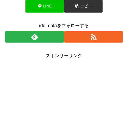
LINE
コピー
idol-dataをフォローする
スポンサーリンク