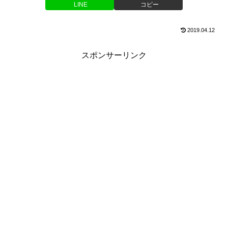
LINE
コピー
2019.04.12
スポンサーリンク