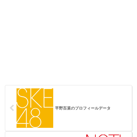
平野百菜のプロフィールデータ