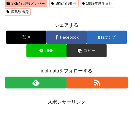
SKE48 現役メンバー
SKE48 9期生
1998年度生まれ
広島県出身
シェアする
X
Facebook
はてブ
LINE
コピー
idol-dataをフォローする
スポンサーリンク