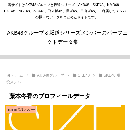
当サイトはAKB48グループと坂道シリーズ（AKB48、SKE48、NMB48、
HKT48、NGT48、STU48、乃木坂46、欅坂46、日向坂46）に所属したメンバ
ーの様々なデータをまとめたサイトです。
AKB48グループ＆坂道シリーズメンバーのパーフェ
クトデータ集
ホーム
AKB48グループ
SKE48
SKE48 現
役メンバー
藤本冬香のプロフィールデータ
SKE48 現役メンバー