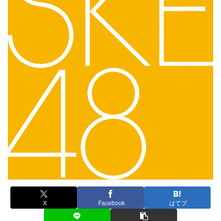
X
Facebook
はてブ