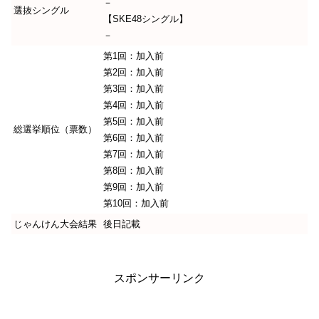
－
選抜シングル
【SKE48シングル】
－
第1回：加入前
第2回：加入前
第3回：加入前
第4回：加入前
第5回：加入前
総選挙順位（票数）
第6回：加入前
第7回：加入前
第8回：加入前
第9回：加入前
第10回：加入前
じゃんけん大会結果
後日記載
スポンサーリンク