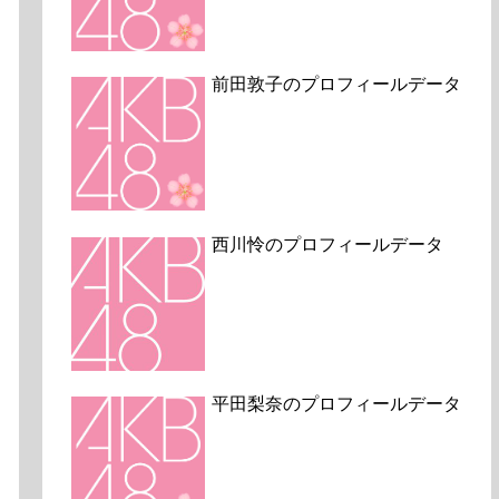
前田敦子のプロフィールデータ
西川怜のプロフィールデータ
平田梨奈のプロフィールデータ