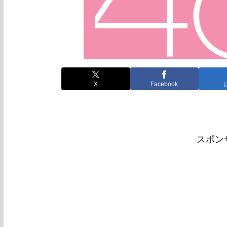
X
Facebook
スポン