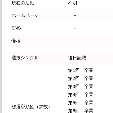
現在の活動
不明
ホームページ
－
SNS
－
備考
選抜シングル
後日記載
第1回：卒業
第2回：卒業
第3回：卒業
第4回：卒業
第5回：卒業
総選挙順位（票数）
第6回：卒業