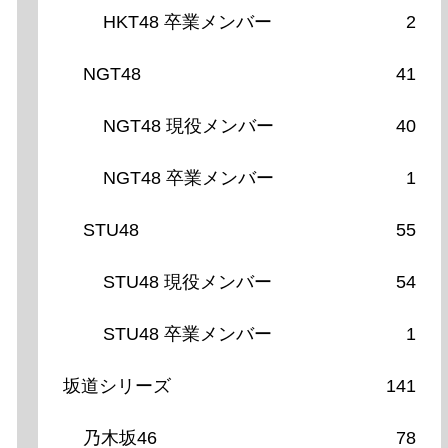
HKT48 卒業メンバー
2
NGT48
41
NGT48 現役メンバー
40
NGT48 卒業メンバー
1
STU48
55
STU48 現役メンバー
54
STU48 卒業メンバー
1
坂道シリーズ
141
乃木坂46
78