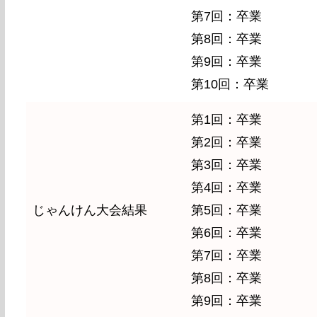
第7回：卒業
第8回：卒業
第9回：卒業
第10回：卒業
第1回：卒業
第2回：卒業
第3回：卒業
第4回：卒業
じゃんけん大会結果
第5回：卒業
第6回：卒業
第7回：卒業
第8回：卒業
第9回：卒業