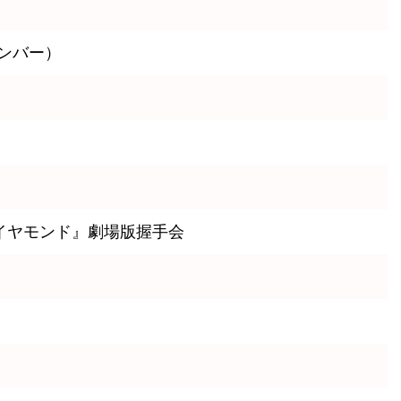
ンバー）
声ダイヤモンド』劇場版握手会