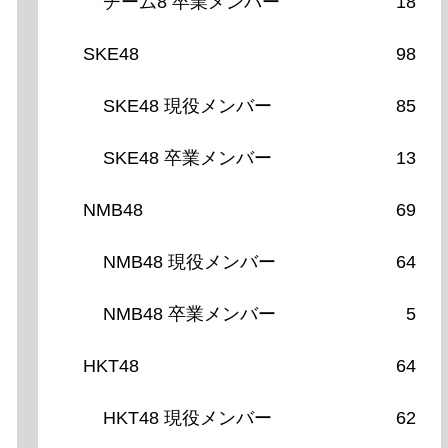
チーム8 卒業メンバー
18
SKE48
98
SKE48 現役メンバー
85
SKE48 卒業メンバー
13
NMB48
69
NMB48 現役メンバー
64
NMB48 卒業メンバー
5
HKT48
64
HKT48 現役メンバー
62