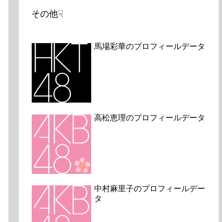
その他☟
馬場彩華のプロフィールデータ
高松恵理のプロフィールデータ
中村麻里子のプロフィールデー
タ