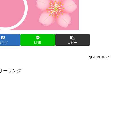
はてブ
LINE
コピー
2019.04.27
サーリンク