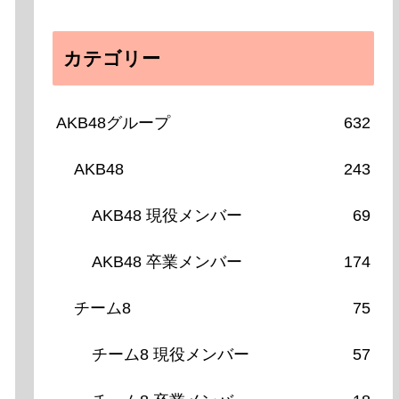
カテゴリー
AKB48グループ
632
AKB48
243
AKB48 現役メンバー
69
AKB48 卒業メンバー
174
チーム8
75
チーム8 現役メンバー
57