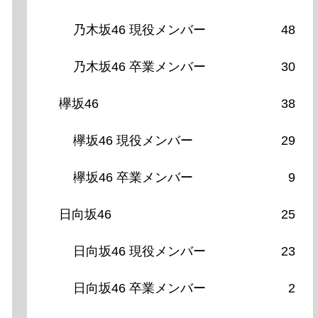
乃木坂46 現役メンバー
48
乃木坂46 卒業メンバー
30
欅坂46
38
欅坂46 現役メンバー
29
欅坂46 卒業メンバー
9
日向坂46
25
日向坂46 現役メンバー
23
日向坂46 卒業メンバー
2