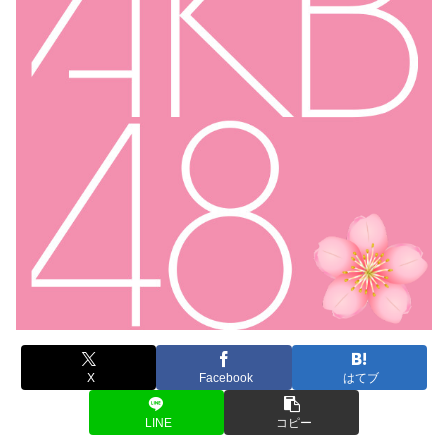
X
Facebook
はてブ
LINE
コピー