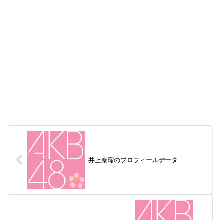
井上奈瑠のプロフィールデータ