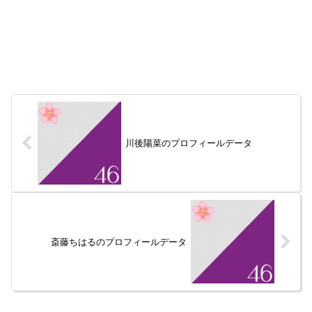
川後陽菜のプロフィールデータ
斎藤ちはるのプロフィールデータ