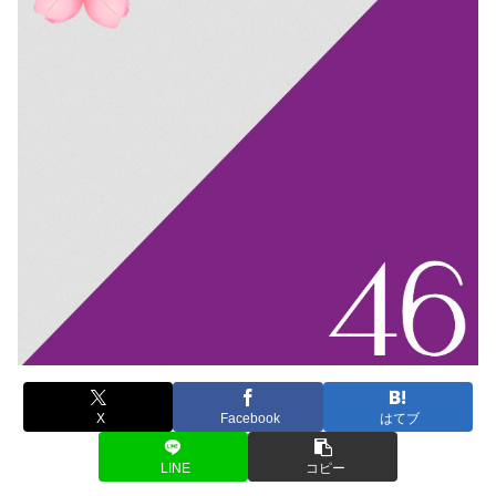
X
Facebook
はてブ
LINE
コピー