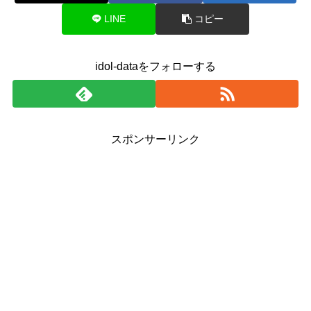
LINE
コピー
idol-dataをフォローする
スポンサーリンク