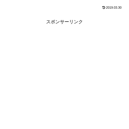
2019.03.30
スポンサーリンク