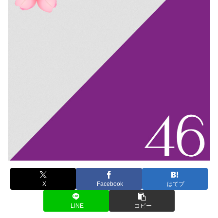
X
Facebook
はてブ
LINE
コピー