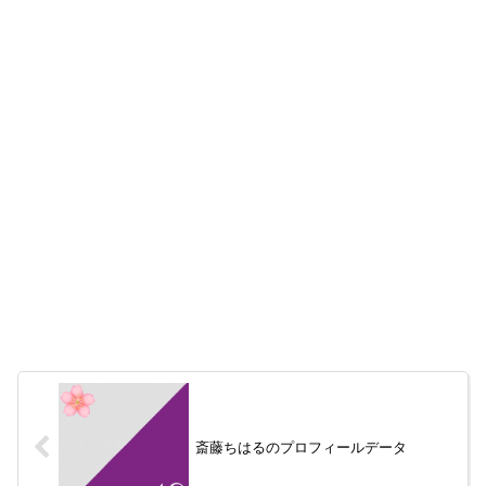
斎藤ちはるのプロフィールデータ