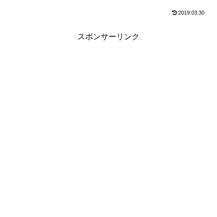
2019.03.30
スポンサーリンク