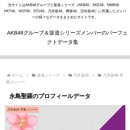
当サイトはAKB48グループと坂道シリーズ（AKB48、SKE48、NMB48、
HKT48、NGT48、STU48、乃木坂46、欅坂46、日向坂46）に所属したメンバ
ーの様々なデータをまとめたサイトです。
AKB48グループ＆坂道シリーズメンバーのパーフェ
クトデータ集
ホーム
坂道シリーズ
乃木坂46
乃木坂46 卒
業メンバー
永島聖羅のプロフィールデータ
乃木坂46 卒業メンバー