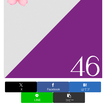
X
Facebook
はてブ
LINE
コピー