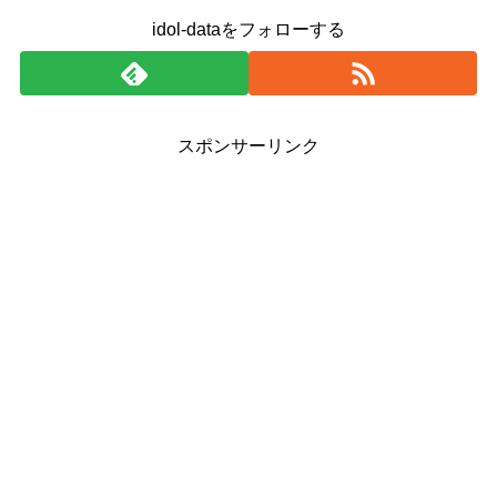
idol-dataをフォローする
スポンサーリンク