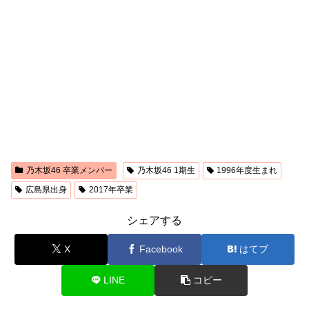
乃木坂46 卒業メンバー
乃木坂46 1期生
1996年度生まれ
広島県出身
2017年卒業
シェアする
X
Facebook
はてブ
LINE
コピー