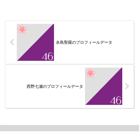
永島聖羅のプロフィールデータ
西野七瀬のプロフィールデータ