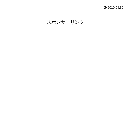
2019.03.30
スポンサーリンク